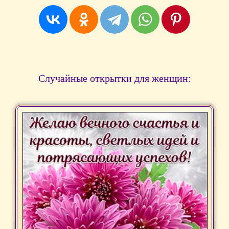
Случайные открытки для женщин: