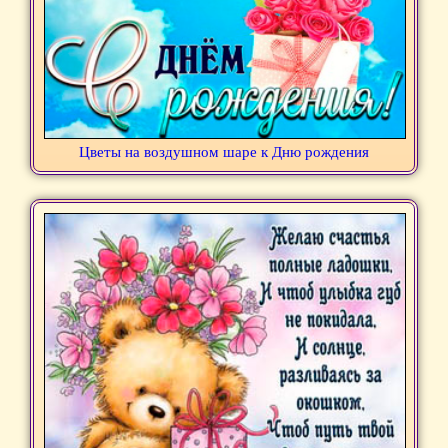
Цветы на воздушном шаре к Дню рождения