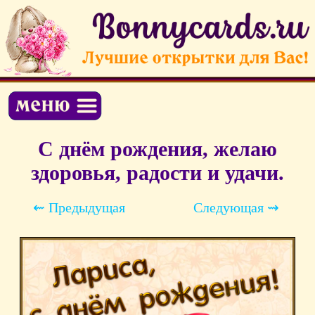
С днём рождения, желаю
здоровья, радости и удачи.
⇜ Предыдущая
Следующая ⇝