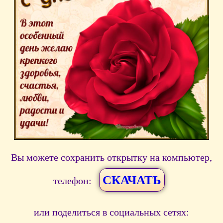
Вы можете сохранить открытку на компьютер,
СКАЧАТЬ
телефон:
или поделиться в социальных сетях: