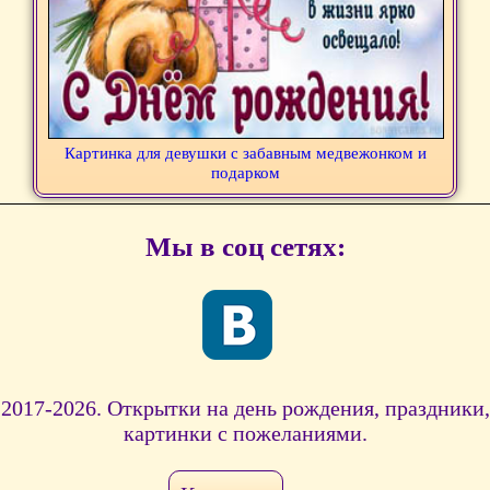
Картинка для девушки с забавным медвежонком и
подарком
Мы в соц сетях:
2017-2026. Открытки на день рождения, праздники,
картинки с пожеланиями.