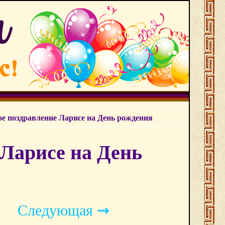
е поздравление Ларисе на День рождения
Ларисе на День
Следующая ⇝