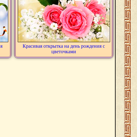
ия
Красивая открытка на день рождения с
цветочками