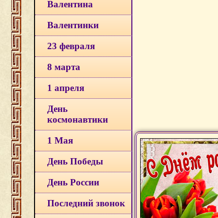
Валентина
Валентинки
23 февраля
8 марта
1 апреля
День
космонавтики
1 Мая
День Победы
День России
Последний звонок