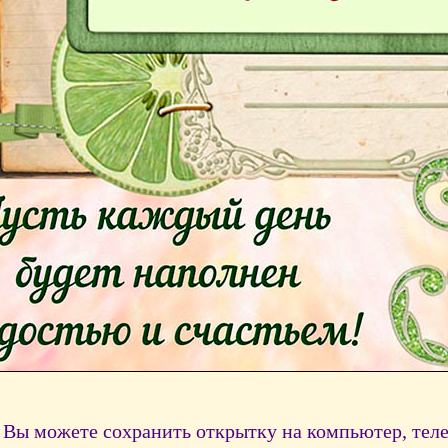
Вы можете сохранить открытку на компьютер, тел