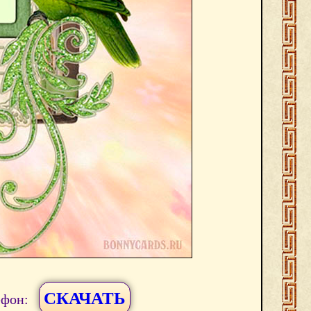
СКАЧАТЬ
ефон: