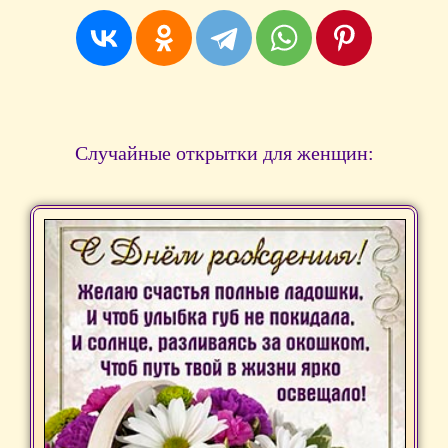
Случайные открытки для женщин: