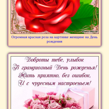
Огромная красная роза на картинке женщине на День
рождения