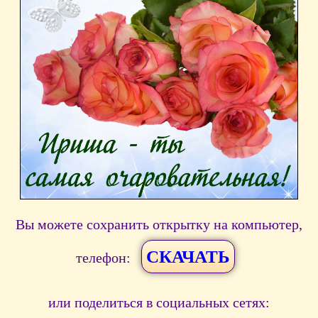
Вы можете сохранить открытку на компьютер,
СКАЧАТЬ
телефон:
или поделиться в социальных сетях: