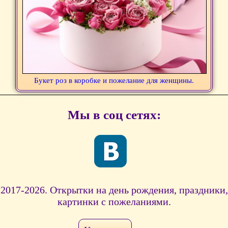
Букет роз в коробке и пожелание для женщины.
Мы в соц сетях:
2017-2026. Открытки на день рождения, праздники,
картинки с пожеланиями.