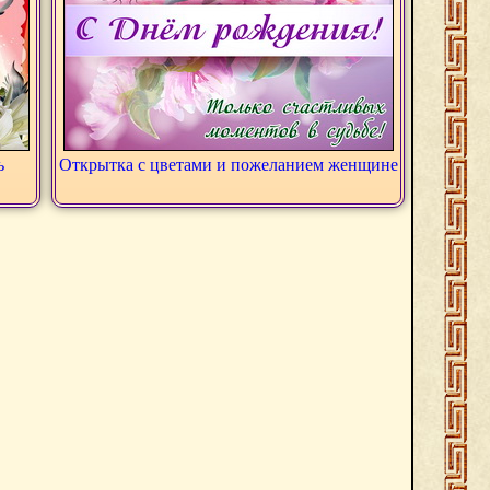
ь
Открытка с цветами и пожеланием женщине