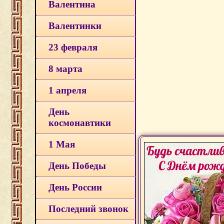
Валентина
Валентинки
23 февраля
8 марта
1 апреля
День
космонавтики
1 Мая
День Победы
День России
Последний звонок