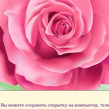
Вы можете сохранить открытку на компьютер, тел