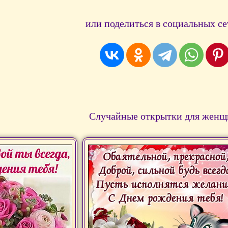
или поделиться в социальных се
Случайные открытки для женщ