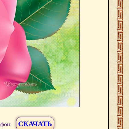
СКАЧАТЬ
ефон: