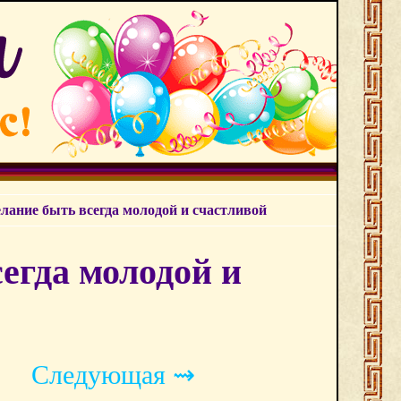
лание быть всегда молодой и счастливой
егда молодой и
Следующая ⇝