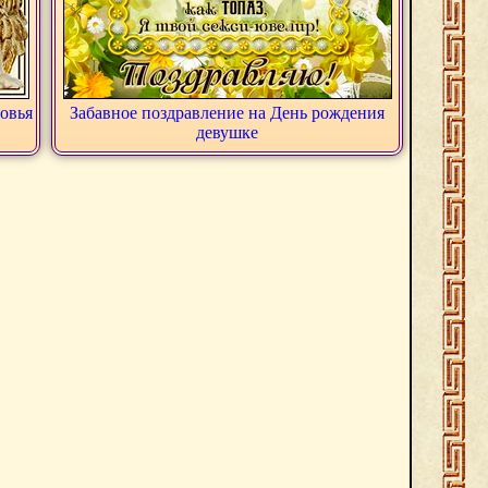
ровья
Забавное поздравление на День рождения
девушке