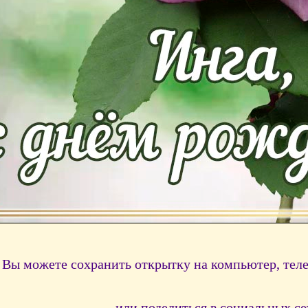
Вы можете сохранить открытку на компьютер, тел
или поделиться в социальных се