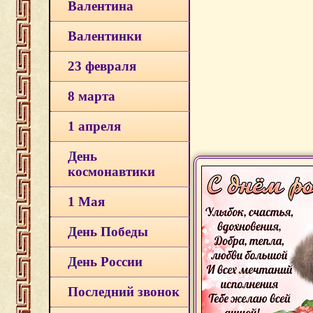
Валентина
Валентинки
23 февраля
8 марта
1 апреля
День
космонавтики
1 Мая
День Победы
День России
Последний звонок