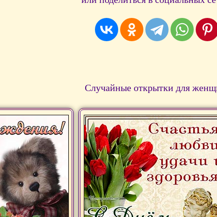
Случайные открытки для женщ