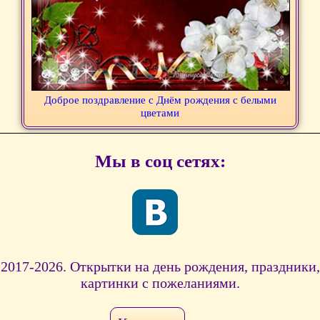
Доброе поздравление с Днём рождения с белыми
цветами
Мы в соц сетях:
2017-2026. Открытки на день рождения, праздники,
картинки с пожеланиями.