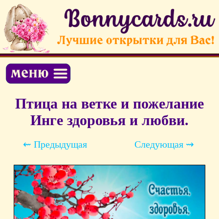
Птица на ветке и пожелание
Инге здоровья и любви.
⇜ Предыдущая
Следующая ⇝