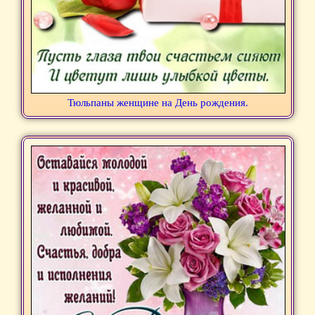
Тюльпаны женщине на День рождения.