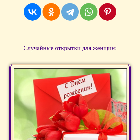
Случайные открытки для женщин: