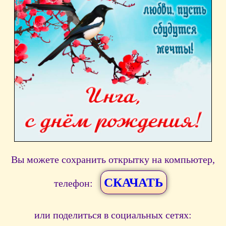
Вы можете сохранить открытку на компьютер,
СКАЧАТЬ
телефон:
или поделиться в социальных сетях: