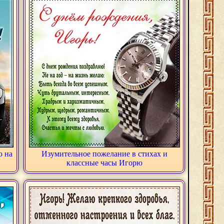
ю на
Изумительное пожелание в стихах и
классные часы Игорю