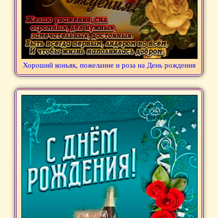
Хороший коньяк, пожелание и роза на День рождения