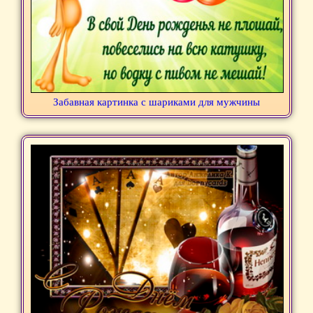
Забавная картинка с шариками для мужчины