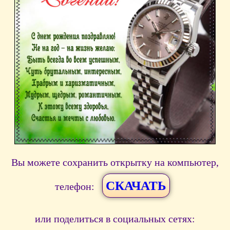
Вы можете сохранить открытку на компьютер,
СКАЧАТЬ
телефон:
или поделиться в социальных сетях: