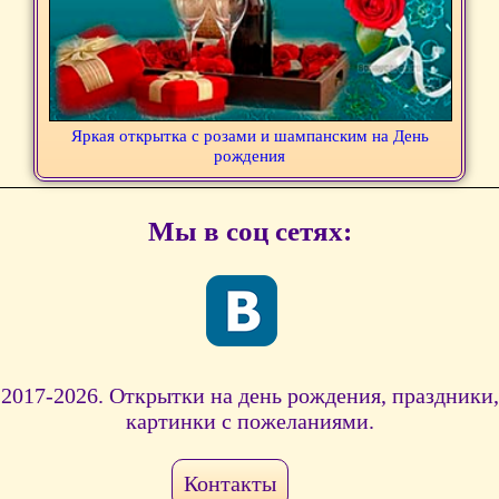
Яркая открытка с розами и шампанским на День
рождения
Мы в соц сетях:
2017-2026. Открытки на день рождения, праздники,
картинки с пожеланиями.
Контакты