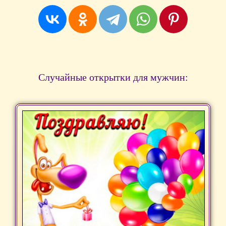
Случайные открытки для мужчин: