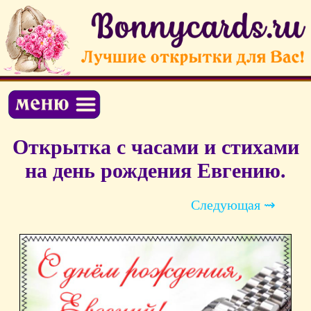
Открытка с часами и стихами
на день рождения Евгению.
Следующая ⇝