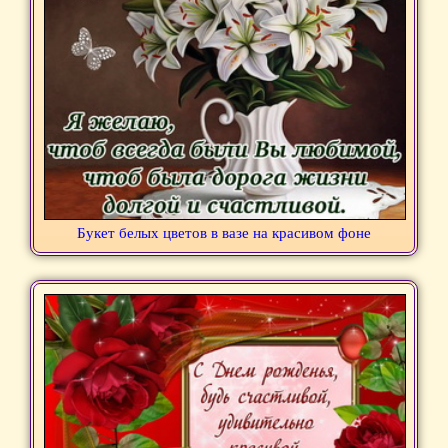
Букет белых цветов в вазе на красивом фоне