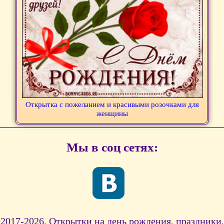
Открытка с пожеланием и красивыми розочками для
женщины
Мы в соц сетях:
2017-2026. Открытки на день рождения, праздники,