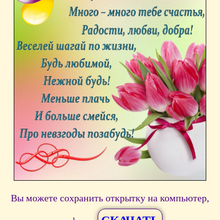
Вы можете сохранить открытку на компьютер,