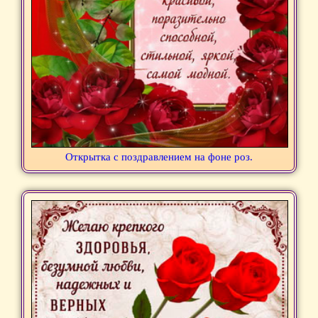
Открытка с поздравлением на фоне роз.