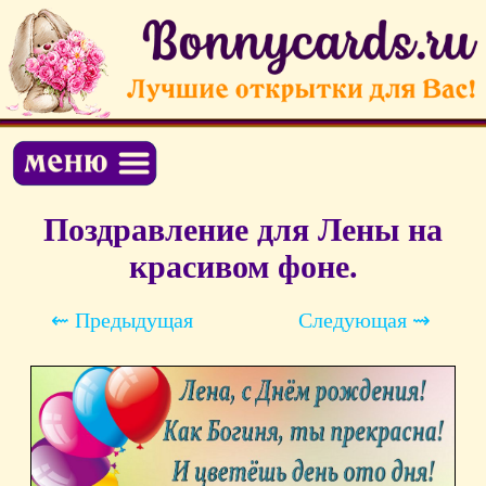
Поздравление для Лены на
красивом фоне.
⇜ Предыдущая
Следующая ⇝