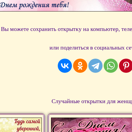
Вы можете сохранить открытку на компьютер, тел
или поделиться в социальных се
Случайные открытки для женщ