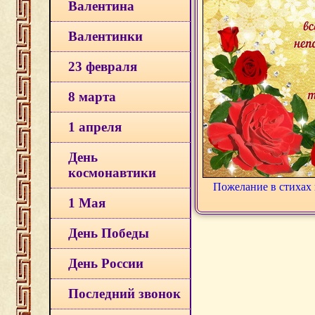
Валентина
Валентинки
23 февраля
8 марта
1 апреля
День
космонавтики
Пожелание в стихах 
1 Мая
День Победы
День России
Последний звонок