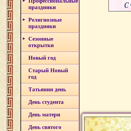
Профессиональные
праздники
Религиозные
праздники
Сезонные
открытки
Новый год
Старый Новый
год
Татьянин день
День студента
День матери
День святого