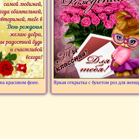
на красивом фоне.
Яркая открытка с букетом роз для жен