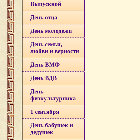
Выпускной
День отца
День молодежи
День семьи,
любви и верности
День ВМФ
День ВДВ
День
физкультурника
1 сентября
День бабушек и
дедушек