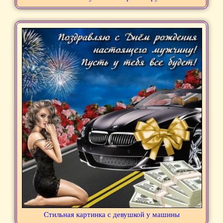
Стильная картинка с девушкой у машины