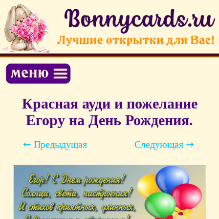
Красная ауди и пожелание
Егору на День Рождения.
⇜ Предыдущая
Следующая ⇝