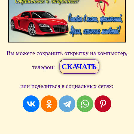
Вы можете сохранить открытку на компьютер,
СКАЧАТЬ
телефон:
или поделиться в социальных сетях: