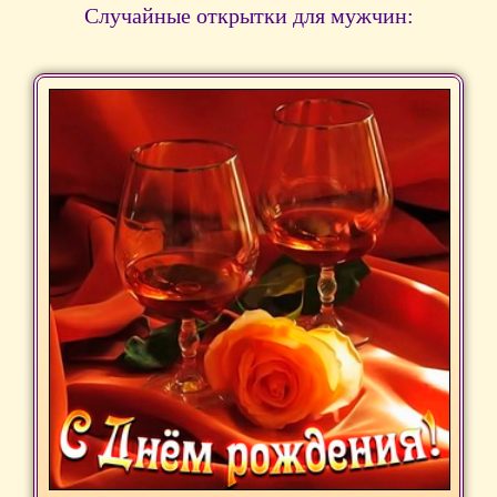
Случайные открытки для мужчин: