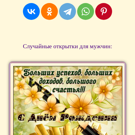
Случайные открытки для мужчин: