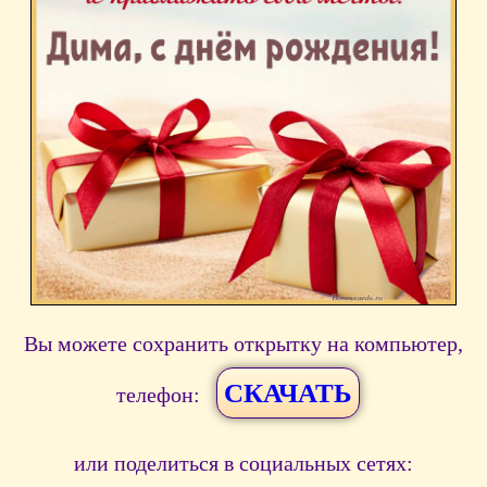
Вы можете сохранить открытку на компьютер,
СКАЧАТЬ
телефон:
или поделиться в социальных сетях: