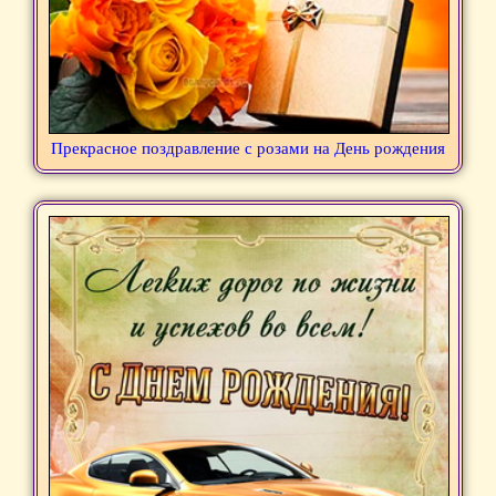
Прекрасное поздравление с розами на День рождения