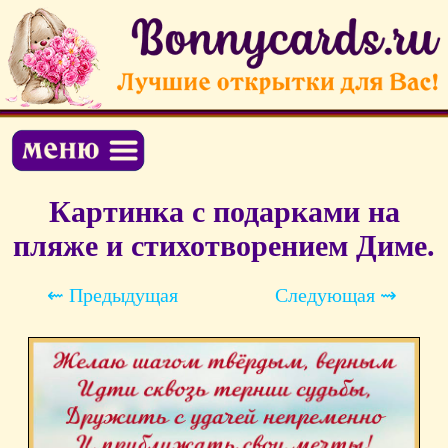
Картинка с подарками на
пляже и стихотворением Диме.
⇜ Предыдущая
Следующая ⇝