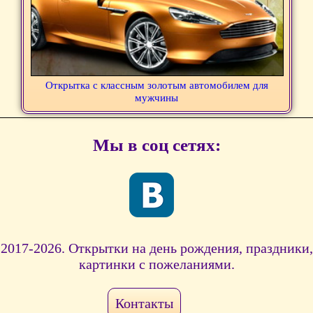
Открытка с классным золотым автомобилем для
мужчины
Мы в соц сетях:
2017-2026. Открытки на день рождения, праздники,
картинки с пожеланиями.
Контакты