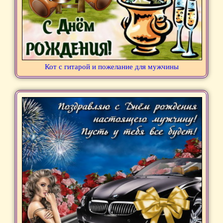
Кот с гитарой и пожелание для мужчины