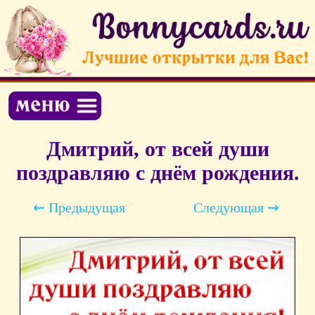
Дмитрий, от всей души
поздравляю с днём рождения.
⇜ Предыдущая
Следующая ⇝