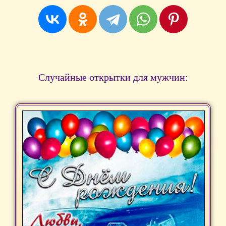
Случайные открытки для мужчин: