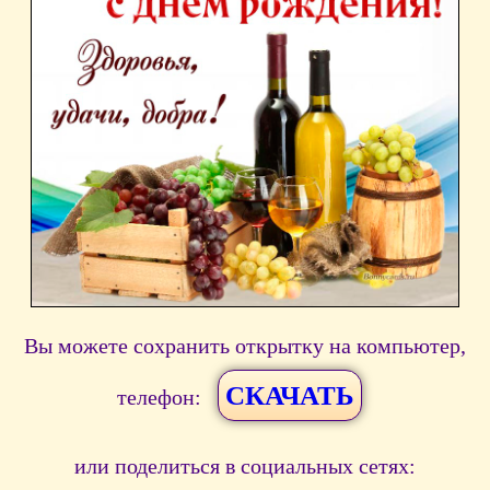
Вы можете сохранить открытку на компьютер,
СКАЧАТЬ
телефон:
или поделиться в социальных сетях: