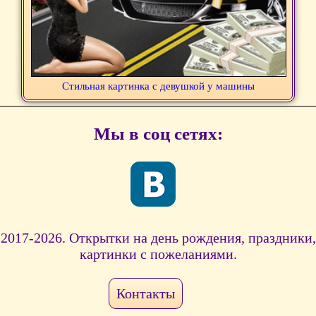
Стильная картинка с девушкой у машины
Мы в соц сетях:
2017-2026. Открытки на день рождения, праздники,
картинки с пожеланиями.
Контакты