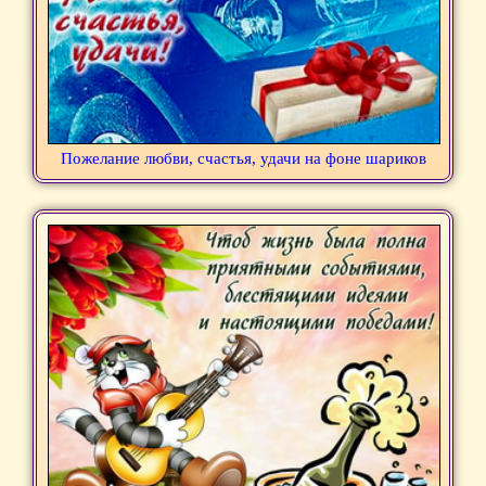
Пожелание любви, счастья, удачи на фоне шариков