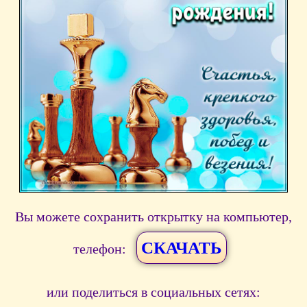
Вы можете сохранить открытку на компьютер,
СКАЧАТЬ
телефон:
или поделиться в социальных сетях: