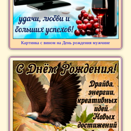
Картинка с вином на День рождения мужчине