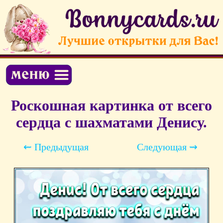
Роскошная картинка от всего
сердца с шахматами Денису.
⇜ Предыдущая
Следующая ⇝