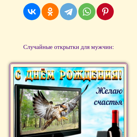
Случайные открытки для мужчин: