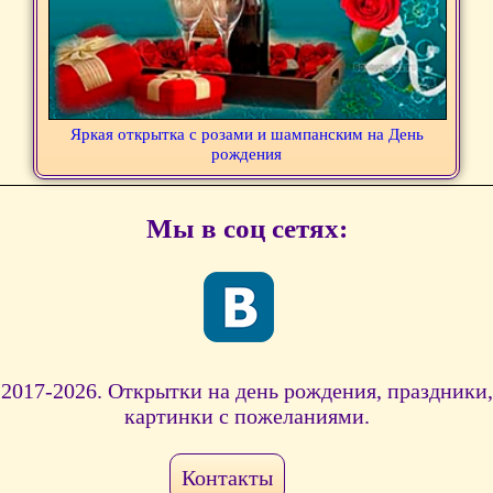
Яркая открытка с розами и шампанским на День
рождения
Мы в соц сетях:
2017-2026. Открытки на день рождения, праздники,
картинки с пожеланиями.
Контакты