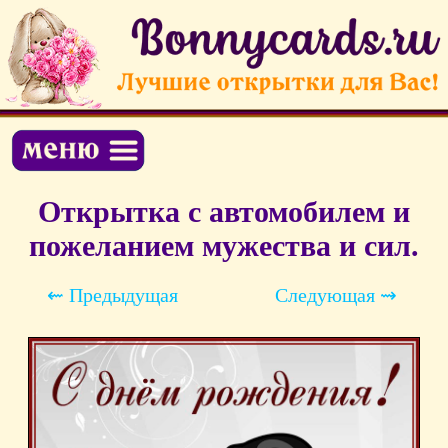
Открытка с автомобилем и
пожеланием мужества и сил.
⇜ Предыдущая
Следующая ⇝