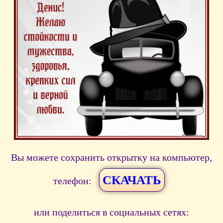
Вы можете сохранить открытку на компьютер,
СКАЧАТЬ
телефон:
или поделиться в социальных сетях: