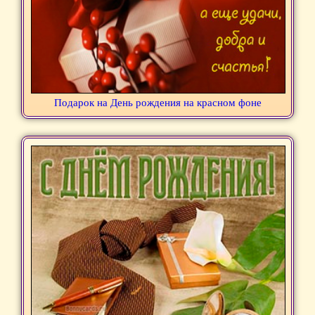
Подарок на День рождения на красном фоне