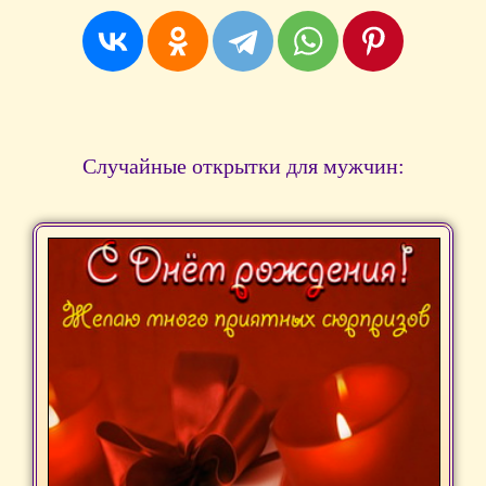
Случайные открытки для мужчин: