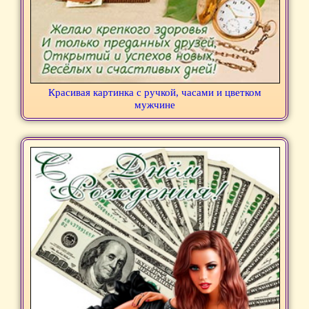
Красивая картинка с ручкой, часами и цветком
мужчине