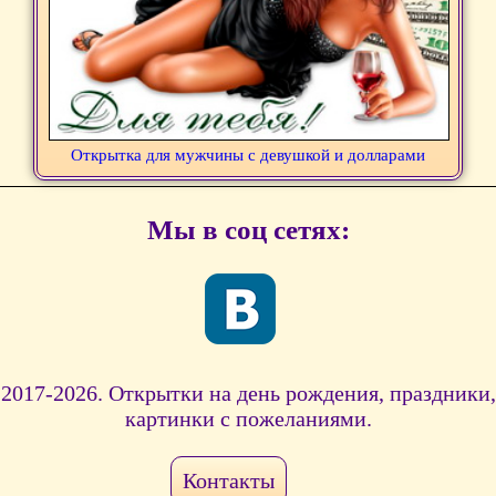
Открытка для мужчины с девушкой и долларами
Мы в соц сетях:
2017-2026. Открытки на день рождения, праздники,
картинки с пожеланиями.
Контакты