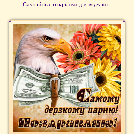
Случайные открытки для мужчин: