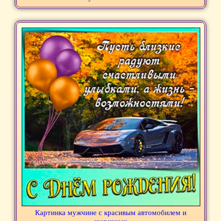
Картинка мужчине с красивым автомобилем и