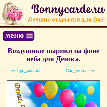
Воздушные шарики на фоне
неба для Дениса.
⇜ Предыдущая
Следующая ⇝