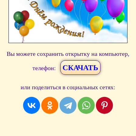
Вы можете сохранить открытку на компьютер,
СКАЧАТЬ
телефон:
или поделиться в социальных сетях: