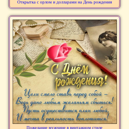
Открытка с орлом и долларами на День рождения
Пожелание мужчине в винтажном стиле