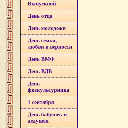
Выпускной
День отца
День молодежи
День семьи,
любви и верности
День ВМФ
День ВДВ
День
физкультурника
1 сентября
День бабушек и
дедушек