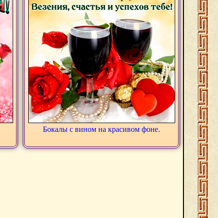
Бокалы с вином на красивом фоне.