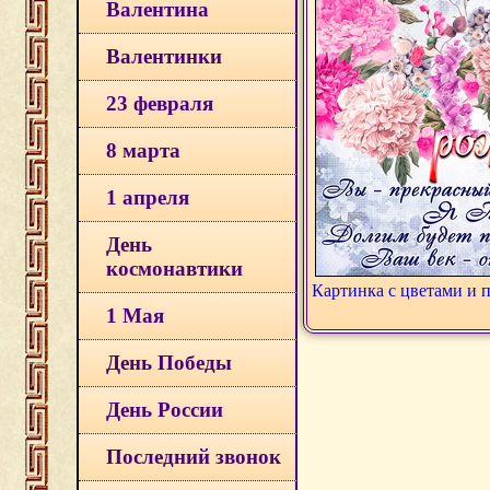
Валентина
Валентинки
23 февраля
8 марта
1 апреля
День
космонавтики
Картинка с цветами и
1 Мая
День Победы
День России
Последний звонок