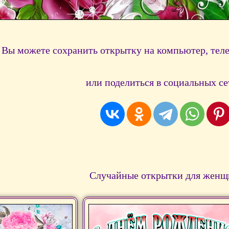
Вы можете сохранить открытку на компьютер, тел
или поделиться в социальных се
Случайные открытки для женщ