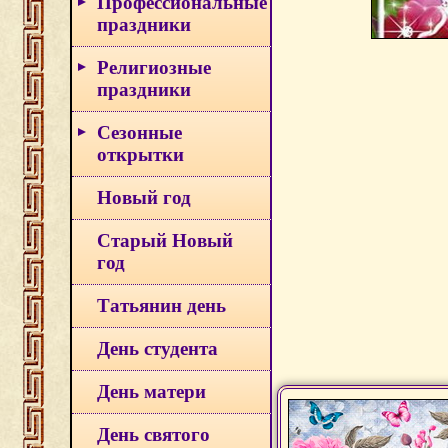
Профессиональные
праздники
Религиозные
праздники
Сезонные
открытки
Новый год
Старый Новый
год
Татьянин день
День студента
День матери
День святого