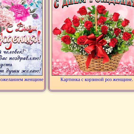
 пожеланием женщине
Картинка с корзиной роз женщине.