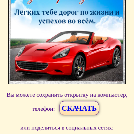
Вы можете сохранить открытку на компьютер,
СКАЧАТЬ
телефон:
или поделиться в социальных сетях: