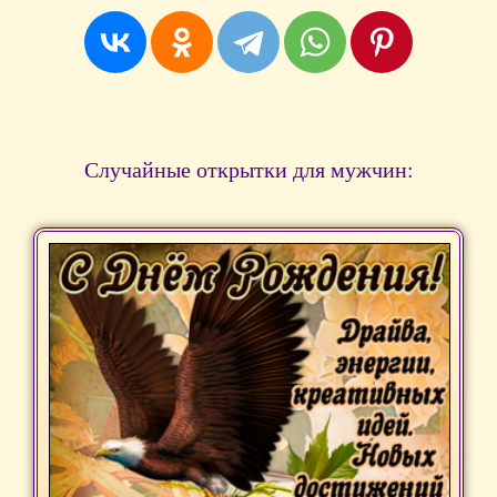
Случайные открытки для мужчин: