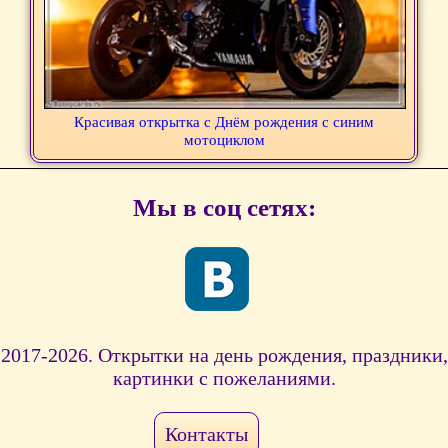
Красивая открытка с Днём рождения с синим
мотоциклом
Мы в соц сетях:
2017-2026. Открытки на день рождения, праздники,
картинки с пожеланиями.
Контакты