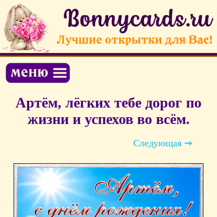
Артём, лёгких тебе дорог по
жизни и успехов во всём.
Следующая ⇝