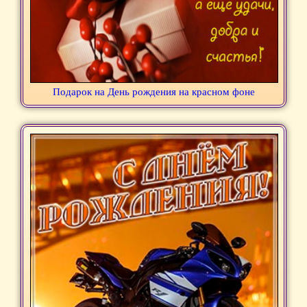
Подарок на День рождения на красном фоне