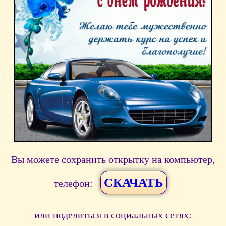
Вы можете сохранить открытку на компьютер,
СКАЧАТЬ
телефон:
или поделиться в социальных сетях: