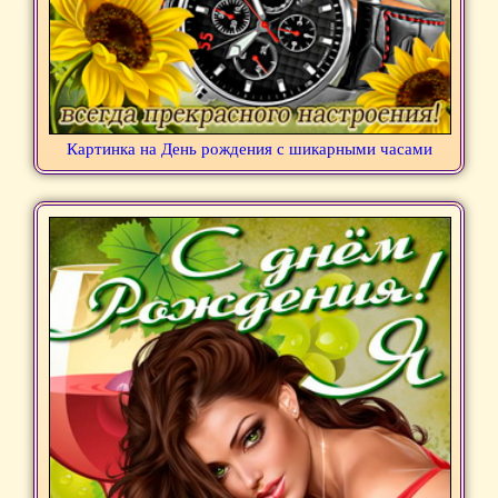
Картинка на День рождения с шикарными часами