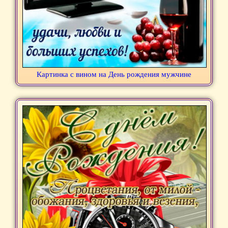
Картинка с вином на День рождения мужчине