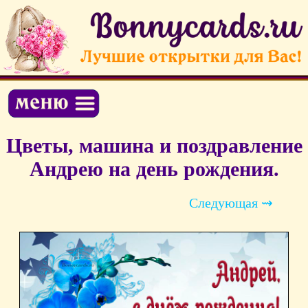
Цветы, машина и поздравление
Андрею на день рождения.
Следующая ⇝