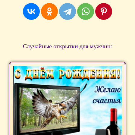
Случайные открытки для мужчин: