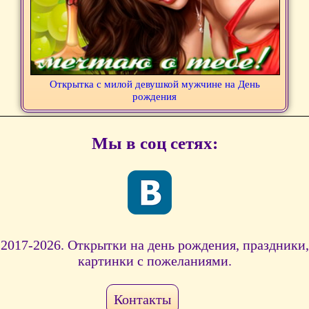
Открытка с милой девушкой мужчине на День
рождения
Мы в соц сетях:
2017-2026. Открытки на день рождения, праздники,
картинки с пожеланиями.
Контакты