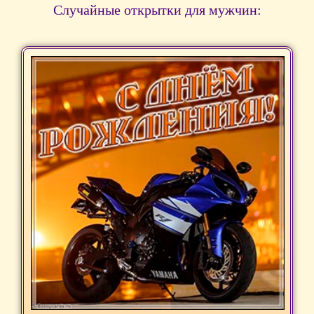
Случайные открытки для мужчин: