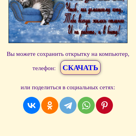
Вы можете сохранить открытку на компьютер,
СКАЧАТЬ
телефон:
или поделиться в социальных сетях: