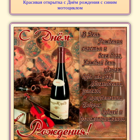
Красивая открытка с Днём рождения с синим
мотоциклом