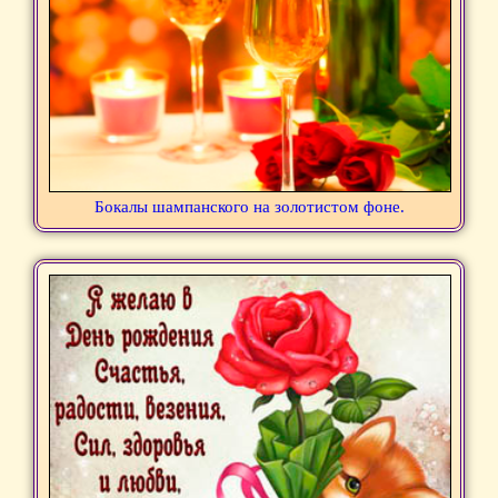
Бокалы шампанского на золотистом фоне.