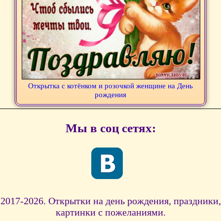
Открытка с котёнком и розочкой женщине на День
рождения
Мы в соц сетях:
2017-2026. Открытки на день рождения, праздники,
картинки с пожеланиями.