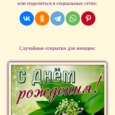
или поделиться в социальных сетях:
Случайные открытки для женщин: