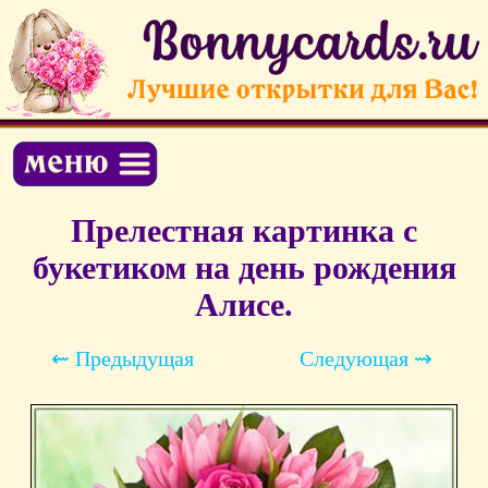
Прелестная картинка с
букетиком на день рождения
Алисе.
⇜ Предыдущая
Следующая ⇝