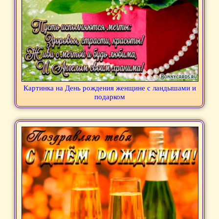
Картинка на День рождения женщине с ландышами и
подарком