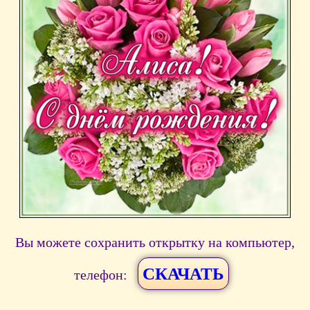
Вы можете сохранить открытку на компьютер,
СКАЧАТЬ
телефон: