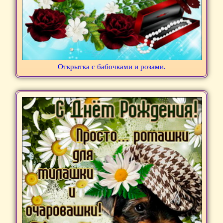
Открытка с бабочками и розами.