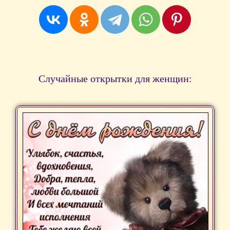
Случайные открытки для женщин: