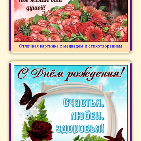
Отличная картинка с медведем и стихотворением