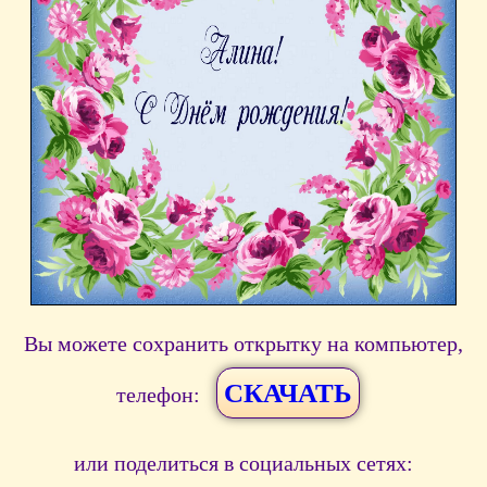
Вы можете сохранить открытку на компьютер,
СКАЧАТЬ
телефон:
или поделиться в социальных сетях: