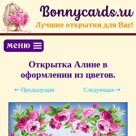
Открытка Алине в
оформлении из цветов.
⇜ Предыдущая
Следующая ⇝