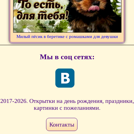
Милый пёсик в беретике с ромашками для девушки
Мы в соц сетях:
2017-2026. Открытки на день рождения, праздники,
картинки с пожеланиями.
Контакты