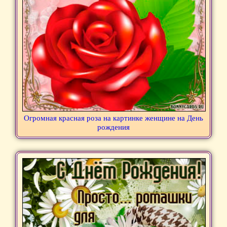
Огромная красная роза на картинке женщине на День
рождения