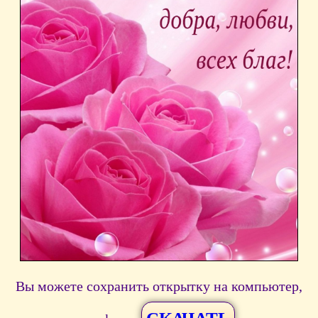
Вы можете сохранить открытку на компьютер,