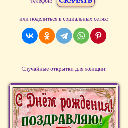
СКАЧАТЬ
телефон:
или поделиться в социальных сетях:
Случайные открытки для женщин: