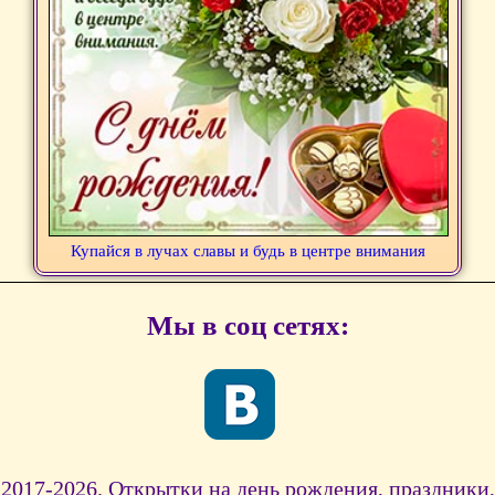
Купайся в лучах славы и будь в центре внимания
Мы в соц сетях:
2017-2026. Открытки на день рождения, праздники,