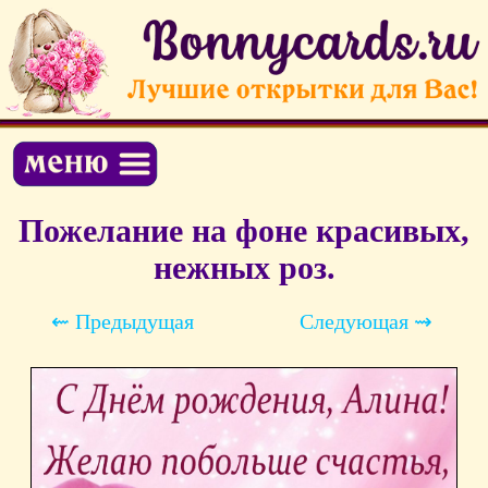
Пожелание на фоне красивых,
нежных роз.
⇜ Предыдущая
Следующая ⇝