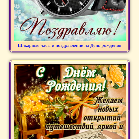
Шикарные часы и поздравление на День рождения