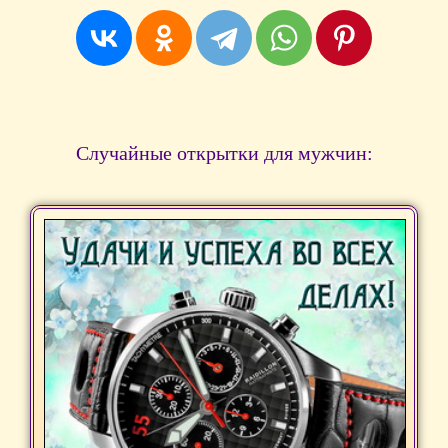
Случайные открытки для мужчин: