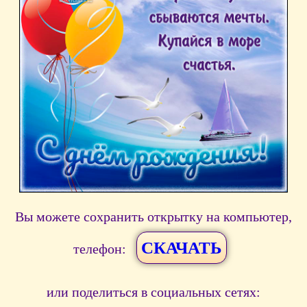
Вы можете сохранить открытку на компьютер,
СКАЧАТЬ
телефон:
или поделиться в социальных сетях: