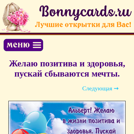
Желаю позитива и здоровья,
пускай сбываются мечты.
Следующая ⇝