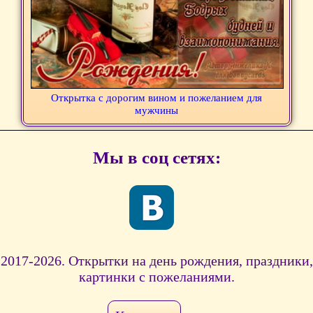
Открытка с дорогим вином и пожеланием для
мужчины
Мы в соц сетях:
2017-2026. Открытки на день рождения, праздники,
картинки с пожеланиями.