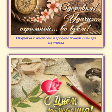
Открытка с компасом и добрым пожеланием для
мужчины