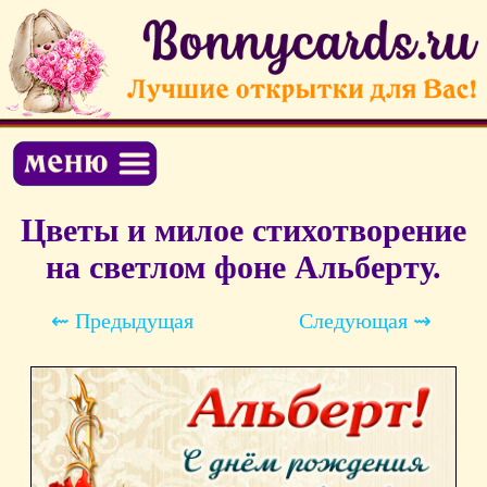
Цветы и милое стихотворение
на светлом фоне Альберту.
⇜ Предыдущая
Следующая ⇝