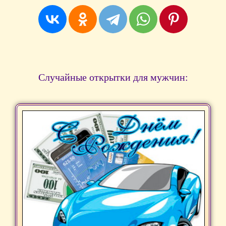
Случайные открытки для мужчин: