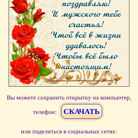
Вы можете сохранить открытку на компьютер,
СКАЧАТЬ
телефон:
или поделиться в социальных сетях: