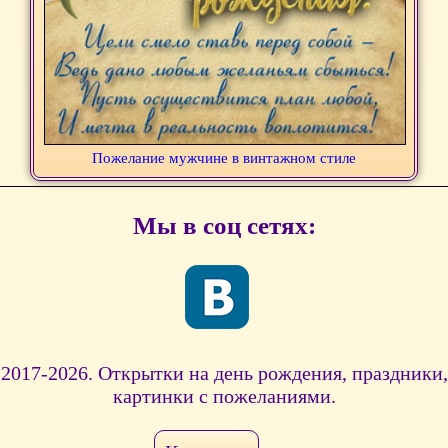
Пожелание мужчине в винтажном стиле
Мы в соц сетях:
2017-2026. Открытки на день рождения, праздники,
картинки с пожеланиями.