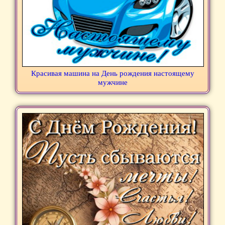
Красивая машина на День рождения настоящему
мужчине