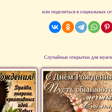
или поделиться в социальных се
Случайные открытки для мужч