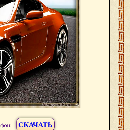
СКАЧАТЬ
ефон: