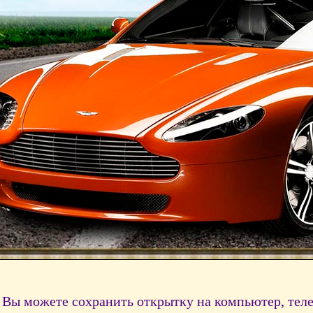
Вы можете сохранить открытку на компьютер, тел