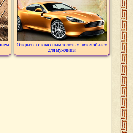
нием
Открытка с классным золотым автомобилем
для мужчины