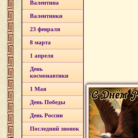
Валентина
Валентинки
23 февраля
8 марта
1 апреля
День
космонавтики
1 Мая
День Победы
День России
Последний звонок