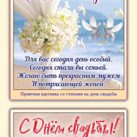
Приятная картинка со стихами на день свадьбы