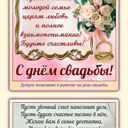
Доброе пожелание в рамочке на день свадьбы