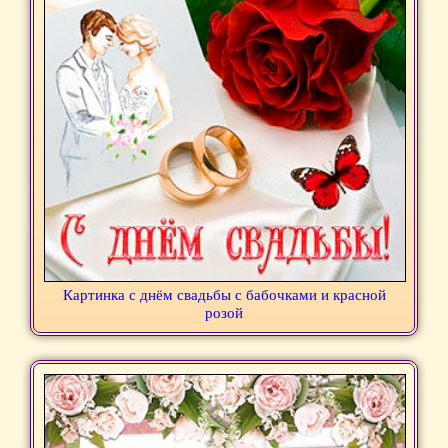
Картинка с днём свадьбы с бабочками и красной
розой