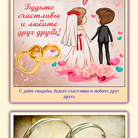
С днём свадьбы, будьте счастливы и любите друг
друга