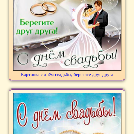
Картинка с днём свадьбы, берегите друг друга