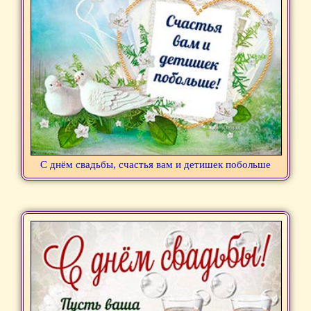
С днём свадьбы, счастья вам и детишек побольше