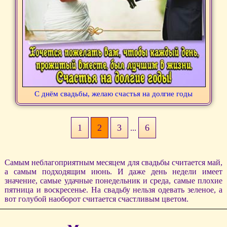
С днём свадьбы, желаю счастья на долгие годы
1
2
3
6
...
Самым неблагоприятным месяцем для свадьбы считается май,
а самым подходящим июнь. И даже день недели имеет
значение, самые удачные понедельник и среда, самые плохие
пятница и воскресенье. На свадьбу нельзя одевать зеленое, а
вот голубой наоборот считается счастливым цветом.