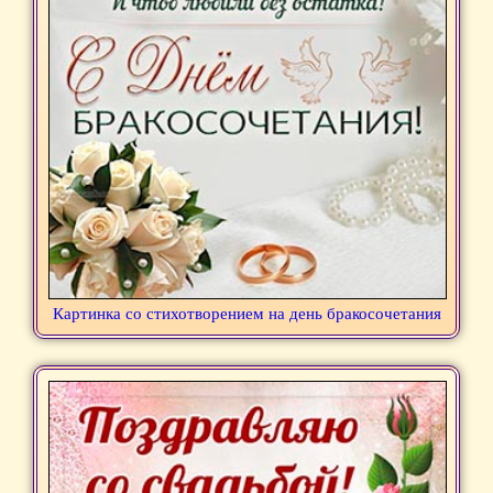
Картинка со стихотворением на день бракосочетания