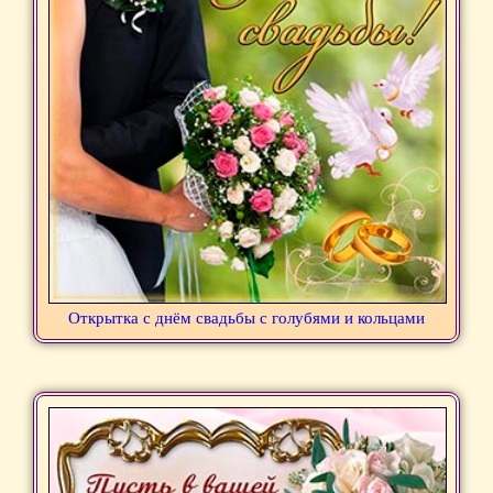
Открытка с днём свадьбы с голубями и кольцами