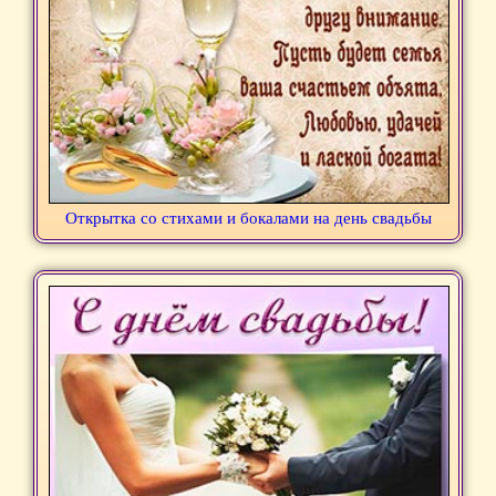
Открытка со стихами и бокалами на день свадьбы