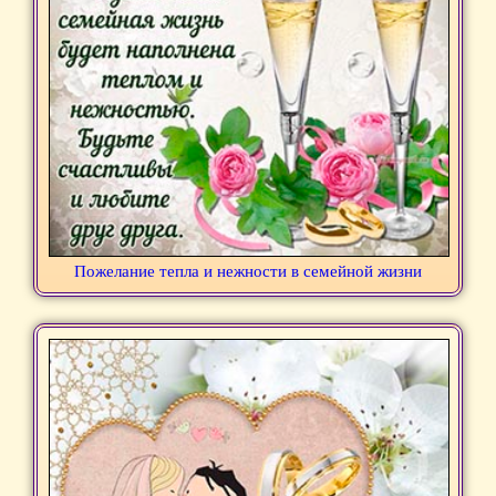
Пожелание тепла и нежности в семейной жизни