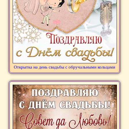
Открытка на день свадьбы с обручальными кольцами