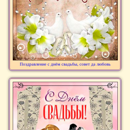
Поздравление с днём свадьбы, совет да любовь