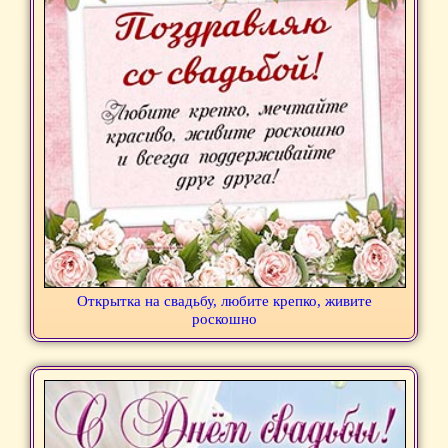
Открытка на свадьбу, любите крепко, живите
роскошно