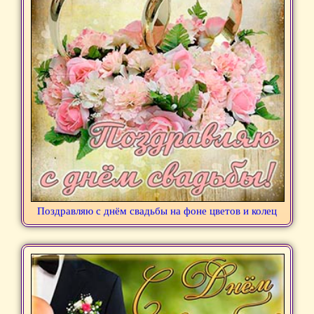
Поздравляю с днём свадьбы на фоне цветов и колец