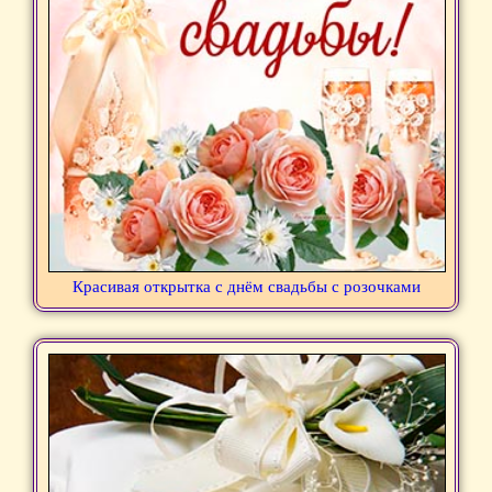
Красивая открытка с днём свадьбы с розочками