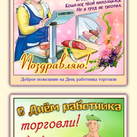
Доброе пожелание на День работника торговли