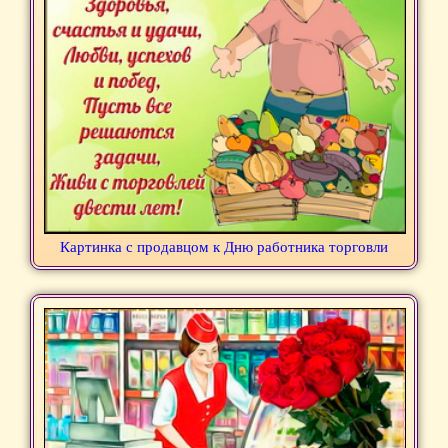
Картинка с продавцом к Дню работника торговли