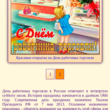
Красивая открытка на День работника торговли
1
2
День работника торговли в России отмечают в четвертую
субботу июля. История праздника начинается в далёком 1966
году. Современная дата праздника назначена Указом
Президента РФ от 7 мая 2013. Основное назначение
праздника – обратить внимание на значимость этой сферы для