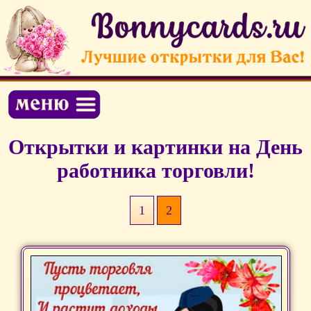
Открытки и картинки на День
работника торговли!
1
2