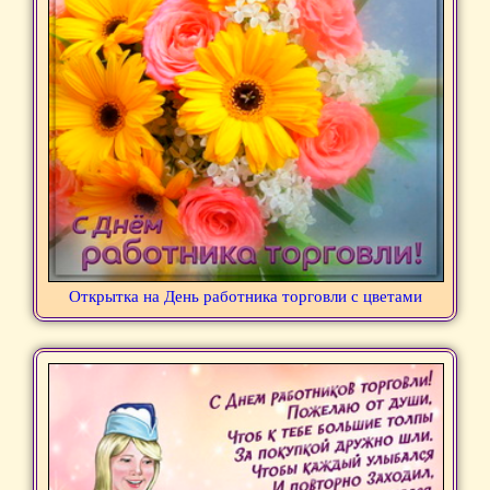
Открытка на День работника торговли с цветами