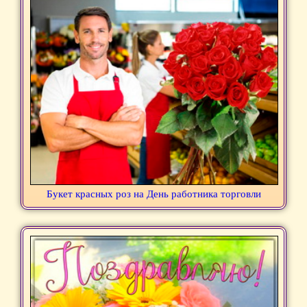
Букет красных роз на День работника торговли