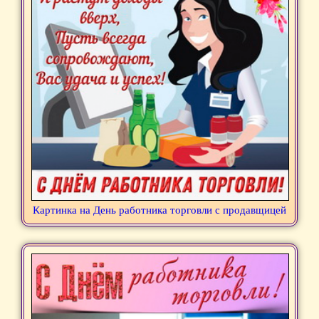
Картинка на День работника торговли с продавщицей