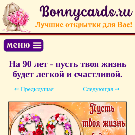
На 90 лет - пусть твоя жизнь
будет легкой и счастливой.
⇜ Предыдущая
Следующая ⇝