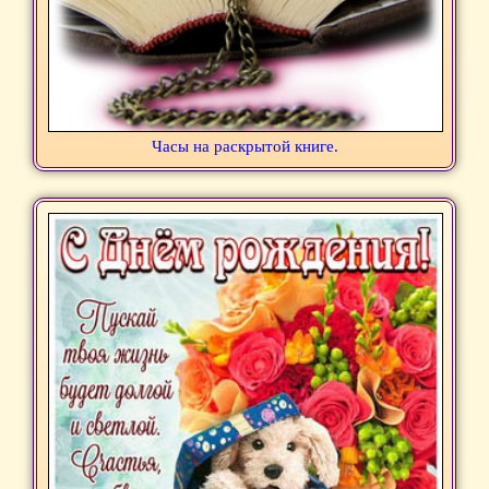
Часы на раскрытой книге.