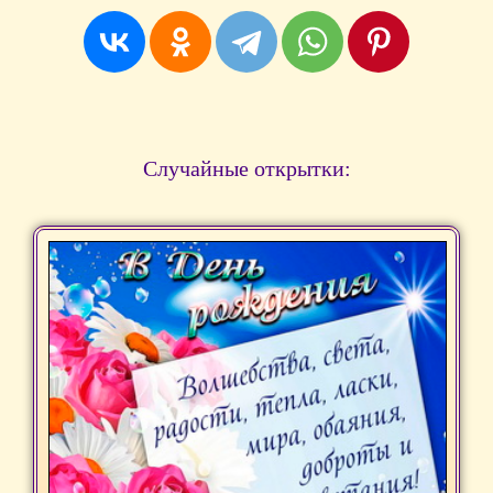
Случайные открытки: