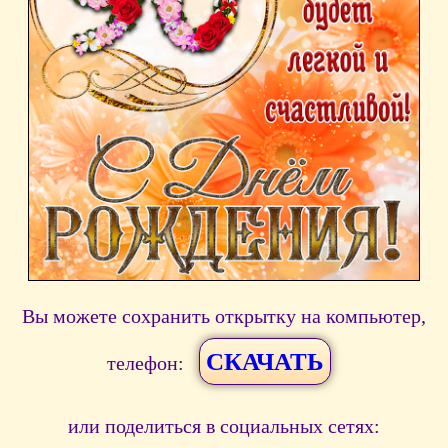
Вы можете сохранить открытку на компьютер,
СКАЧАТЬ
телефон:
или поделиться в социальных сетях: