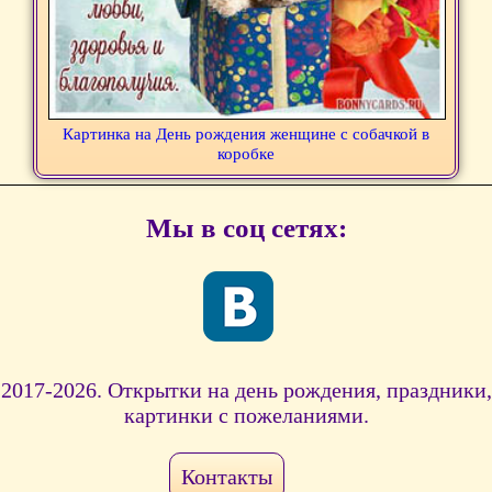
Картинка на День рождения женщине с собачкой в
коробке
Мы в соц сетях:
2017-2026. Открытки на день рождения, праздники,
картинки с пожеланиями.
Контакты