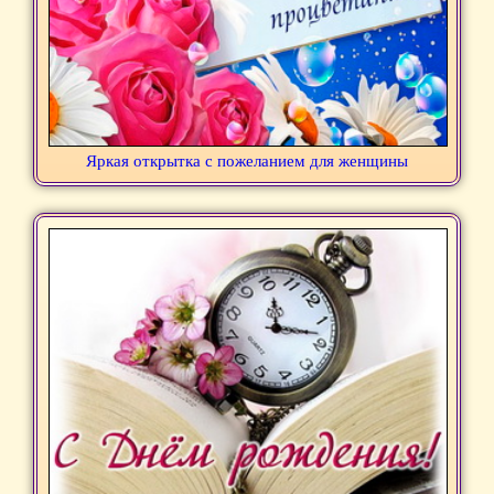
Яркая открытка с пожеланием для женщины