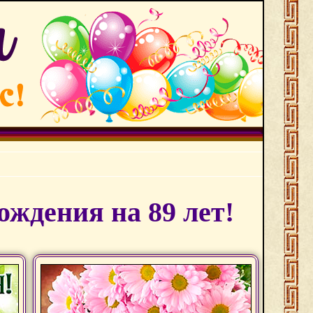
ждения на 89 лет!