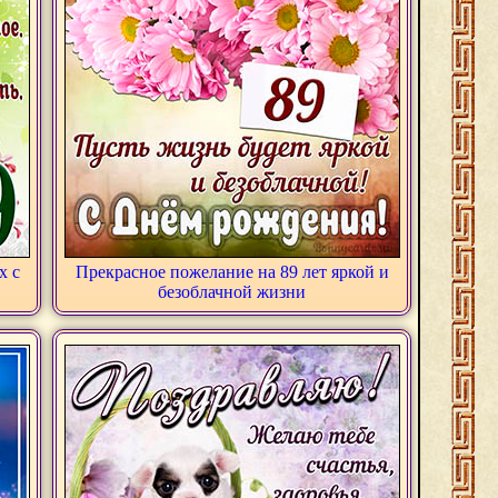
х с
Прекрасное пожелание на 89 лет яркой и
безоблачной жизни