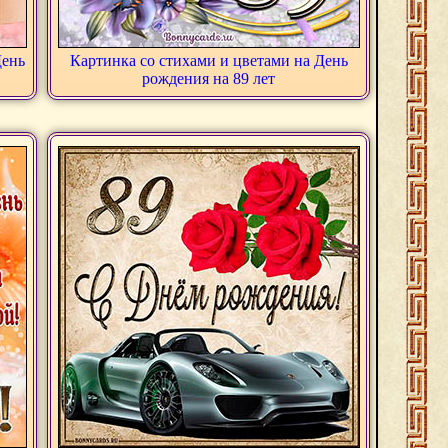
День
Картинка со стихами и цветами на День
рождения на 89 лет