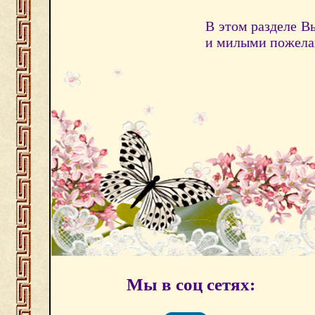
В этом разделе В
и милыми пожела
Мы в соц сетях: