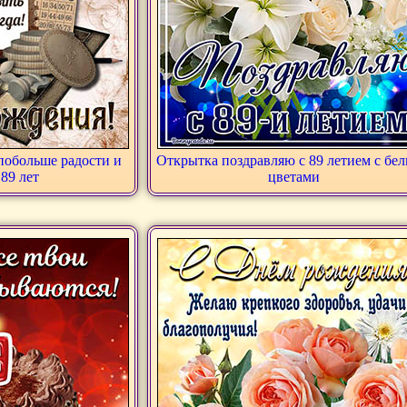
 побольше радости и
Открытка поздравляю с 89 летием с бе
 89 лет
цветами