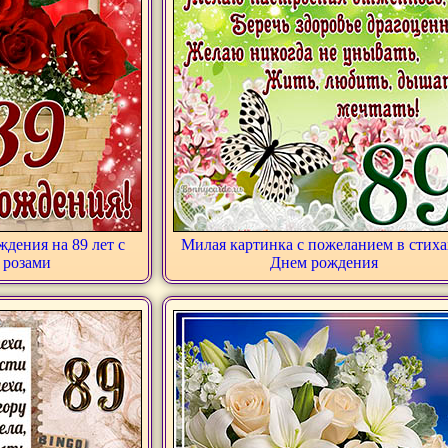
дения на 89 лет с
Милая картинка с пожеланием в стиха
 розами
Днем рождения