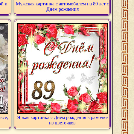
ой и
Мужская картинка с автомобилем на 89 лет с
Днем рождения
все,
Яркая картинка с Днем рождения в рамочке
из цветочков