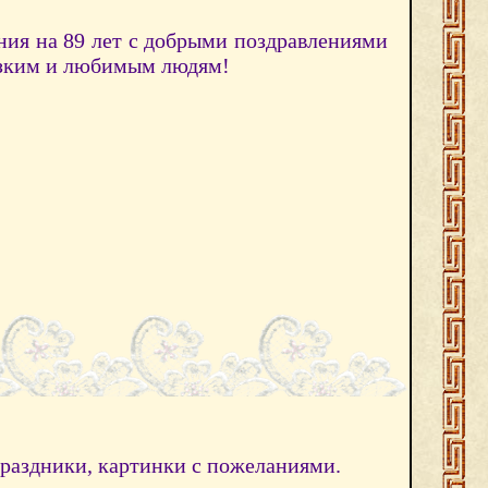
ния на 89 лет с добрыми поздравлениями
изким и любимым людям!
праздники, картинки с пожеланиями.