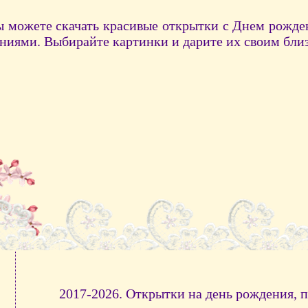
ы можете скачать красивые открытки с Днем рожде
ниями. Выбирайте картинки и дарите их своим бл
2017-2026. Открытки на день рождения, 