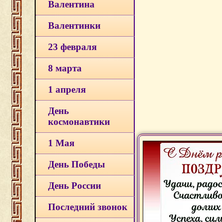
Валентина
Валентинки
23 февраля
8 марта
1 апреля
День
космонавтики
1 Мая
День Победы
День России
Последний звонок