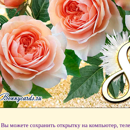
Вы можете сохранить открытку на компьютер, тел