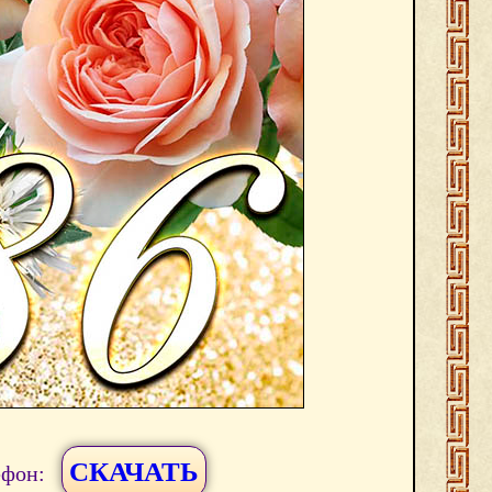
СКАЧАТЬ
ефон: