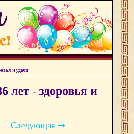
ровья и удачи
6 лет - здоровья и
Следующая ⇝