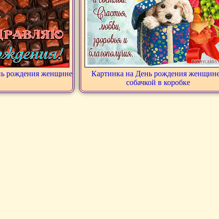
нь рождения женщине
Картинка на День рождения женщине
собачкой в коробке