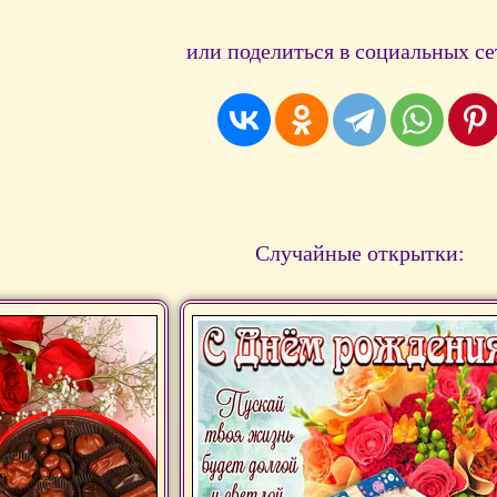
или поделиться в социальных се
Случайные открытки: