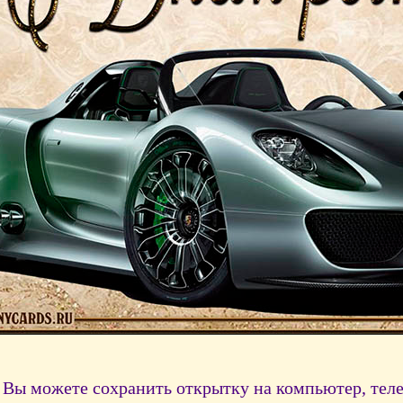
Вы можете сохранить открытку на компьютер, тел