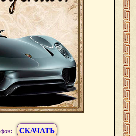
СКАЧАТЬ
ефон: