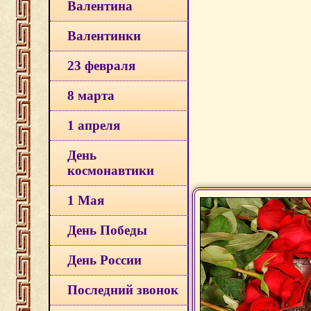
Валентина
Валентинки
23 февраля
8 марта
1 апреля
День
космонавтики
1 Мая
День Победы
День России
Последний звонок