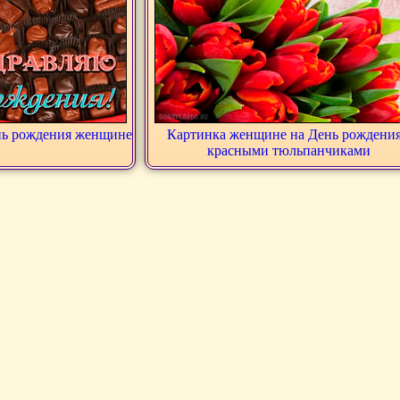
нь рождения женщине
Картинка женщине на День рождения
красными тюльпанчиками