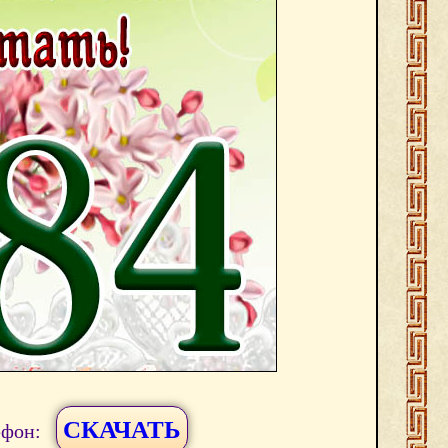
СКАЧАТЬ
ефон: