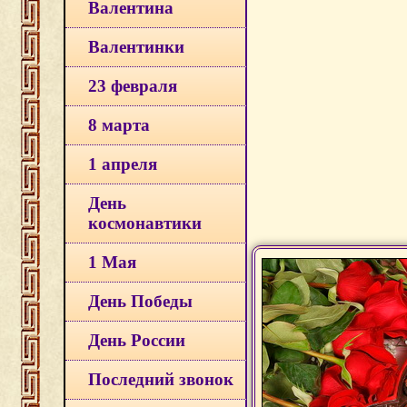
Валентина
Валентинки
23 февраля
8 марта
1 апреля
День
космонавтики
1 Мая
День Победы
День России
Последний звонок