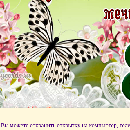
Вы можете сохранить открытку на компьютер, тел