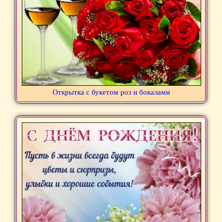
Открытка с букетом роз и бокалами