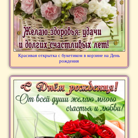
Красивая открытка с букетиком в корзине на День
рождения