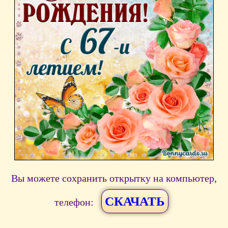
Вы можете сохранить открытку на компьютер,
СКАЧАТЬ
телефон: