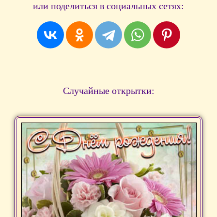
или поделиться в социальных сетях:
Случайные открытки: