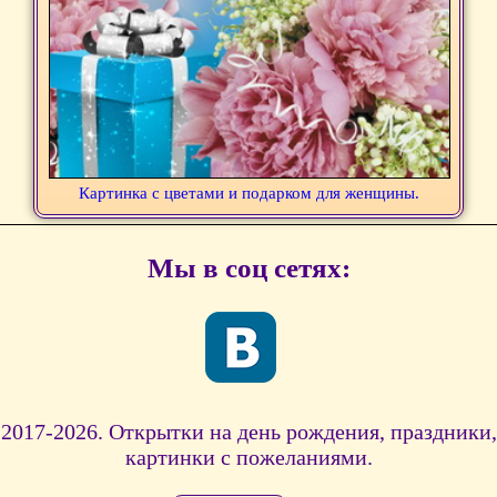
Картинка с цветами и подарком для женщины.
Мы в соц сетях:
2017-2026. Открытки на день рождения, праздники,
картинки с пожеланиями.