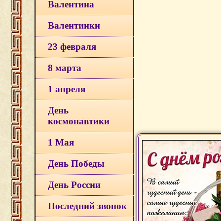
Валентина
Валентинки
23 февраля
8 марта
1 апреля
День
космонавтики
1 Мая
День Победы
День России
Последний звонок