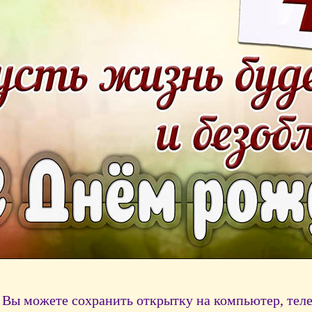
Вы можете сохранить открытку на компьютер, тел