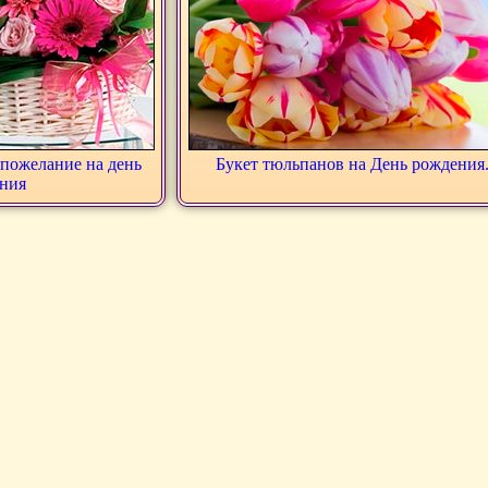
пожелание на день
Букет тюльпанов на День рождения
ния