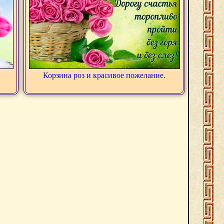
.
Корзина роз и красивое пожелание.