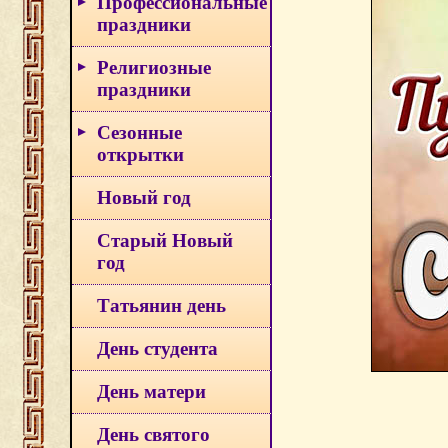
Профессиональные
праздники
Религиозные
праздники
Сезонные
открытки
Новый год
Старый Новый
год
Татьянин день
День студента
День матери
День святого