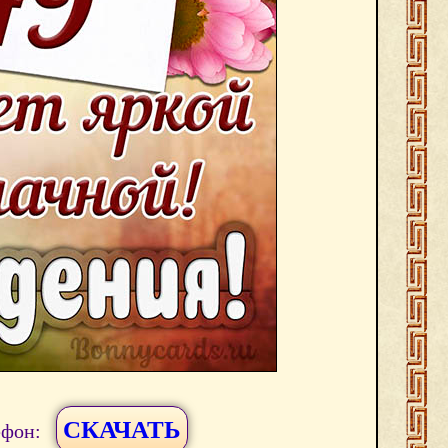
СКАЧАТЬ
ефон: