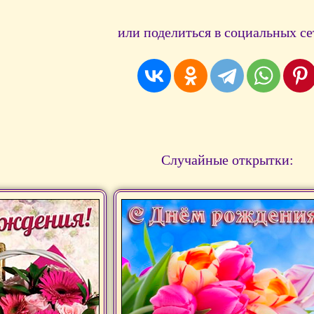
или поделиться в социальных се
Случайные открытки: