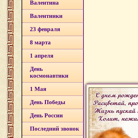
Валентина
Валентинки
23 февраля
8 марта
1 апреля
День
космонавтики
1 Мая
День Победы
День России
Последний звонок