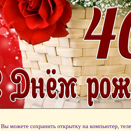
Вы можете сохранить открытку на компьютер, тел