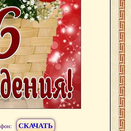
СКАЧАТЬ
ефон: