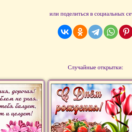
или поделиться в социальных се
Случайные открытки: