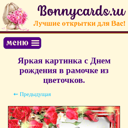
Яркая картинка с Днем
рождения в рамочке из
цветочков.
⇜ Предыдущая