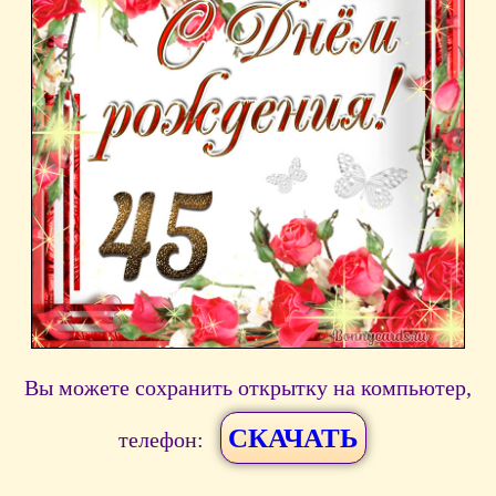
Вы можете сохранить открытку на компьютер,
СКАЧАТЬ
телефон: