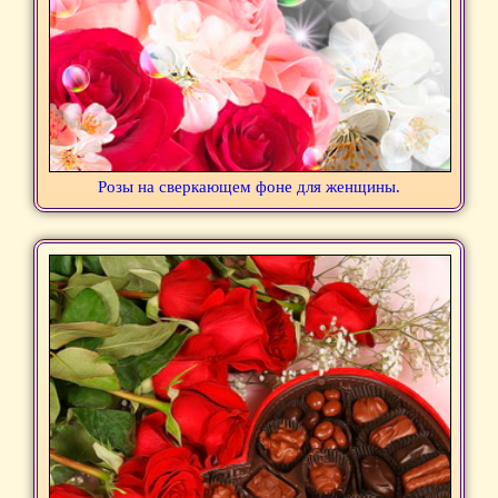
Розы на сверкающем фоне для женщины.