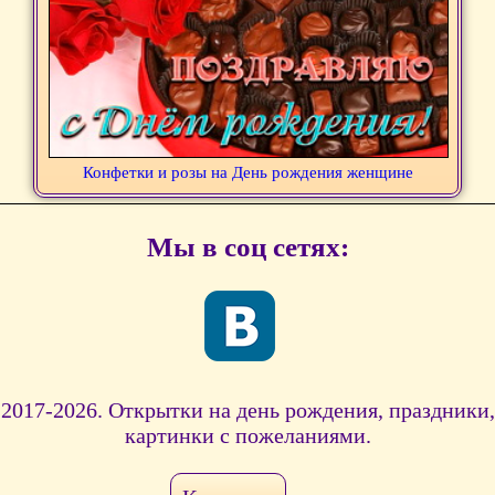
Конфетки и розы на День рождения женщине
Мы в соц сетях:
2017-2026. Открытки на день рождения, праздники,
картинки с пожеланиями.