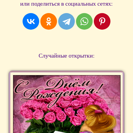
или поделиться в социальных сетях:
Случайные открытки: