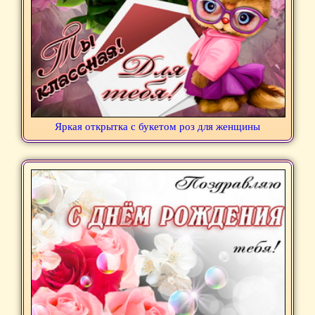
Яркая открытка с букетом роз для женщины