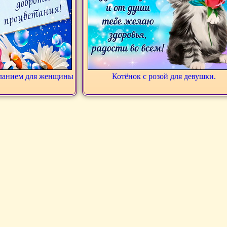
еланием для женщины
Котёнок с розой для девушки.