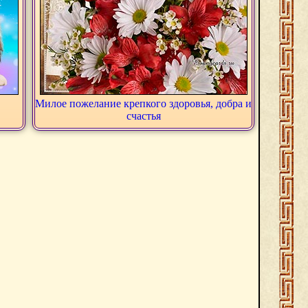
Милое пожелание крепкого здоровья, добра и
счастья