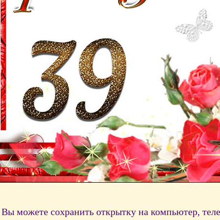
Вы можете сохранить открытку на компьютер, тел