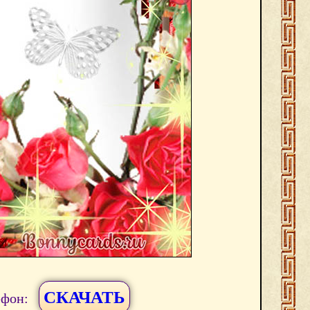
СКАЧАТЬ
ефон: