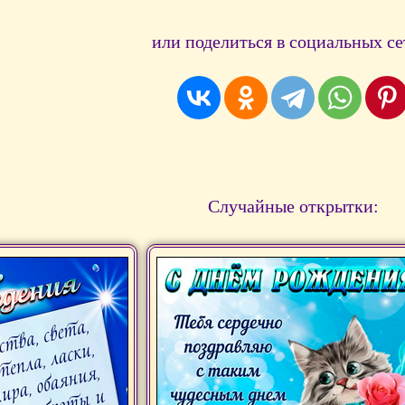
или поделиться в социальных се
Случайные открытки: