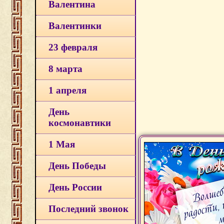
Валентина
Валентинки
23 февраля
8 марта
1 апреля
День
космонавтики
1 Мая
День Победы
День России
Последний звонок