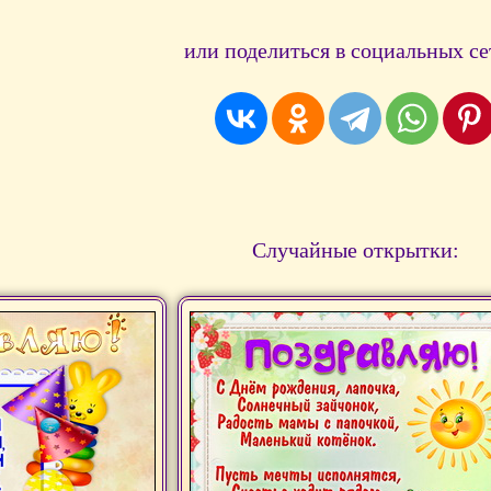
или поделиться в социальных се
Случайные открытки: