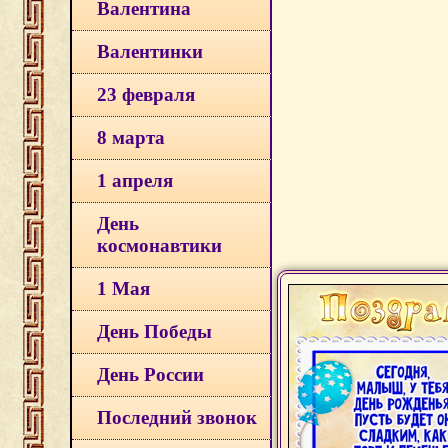
Валентина
Валентинки
23 февраля
8 марта
1 апреля
День
космонавтики
1 Мая
День Победы
День России
Последний звонок