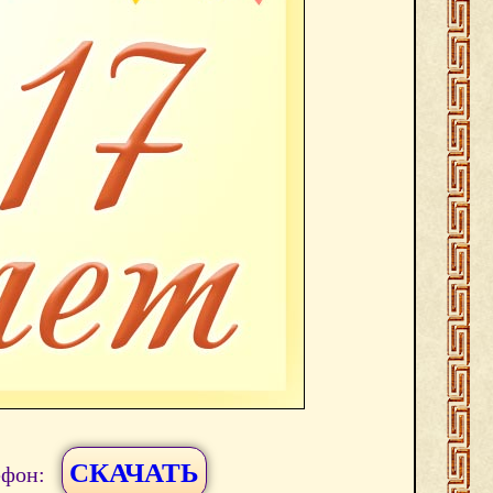
СКАЧАТЬ
ефон: