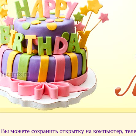
Вы можете сохранить открытку на компьютер, тел