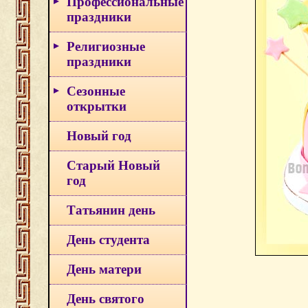
Профессиональные
праздники
Религиозные
праздники
Сезонные
открытки
Новый год
Старый Новый
год
Татьянин день
День студента
День матери
День святого