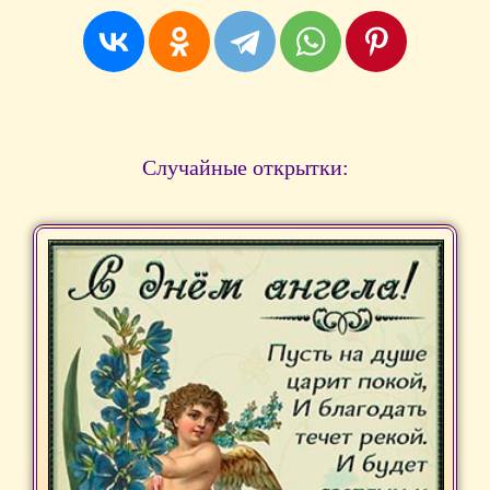
Случайные открытки: