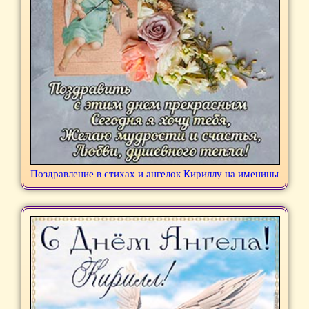
Поздравление в стихах и ангелок Кириллу на именины