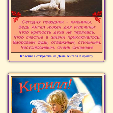
Красивая открытка на День Ангела Кириллу