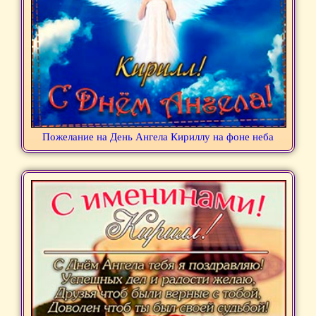
Пожелание на День Ангела Кириллу на фоне неба