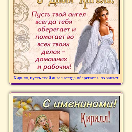
Кирилл, пусть твой ангел всегда оберегает и охраняет