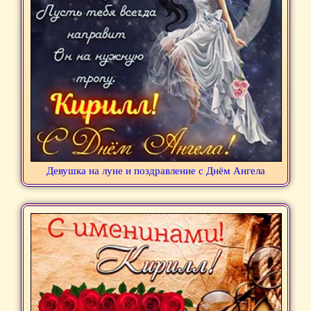
Девушка на луне и поздравление с Днём Ангела