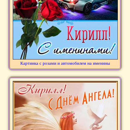
Картинка с розами и автомобилем на именины