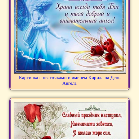
Картинка с цветочками и именем Кирилл на День
Ангела