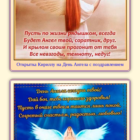
Открытка Кириллу на День Ангела с поздравлением