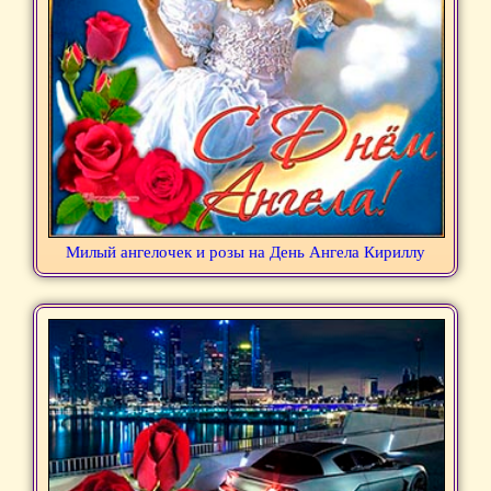
Милый ангелочек и розы на День Ангела Кириллу