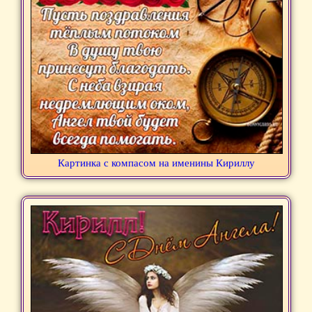
Картинка с компасом на именины Кириллу