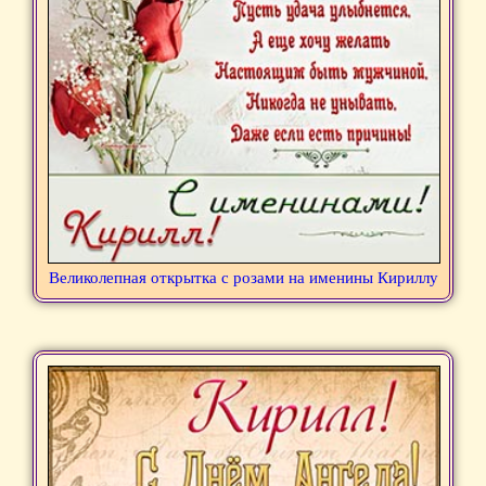
Великолепная открытка с розами на именины Кириллу