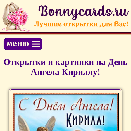
Открытки и картинки на День
Ангела Кириллу!