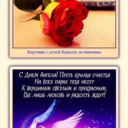
Картинка с розой Кириллу на именины