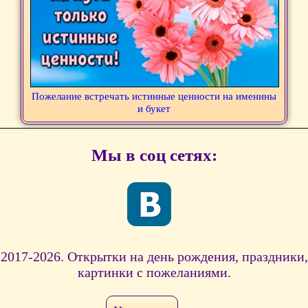
Пожелание встречать истинные ценности на именины
и букет
Мы в соц сетях:
2017-2026. Открытки на день рождения, праздники,
картинки с пожеланиями.