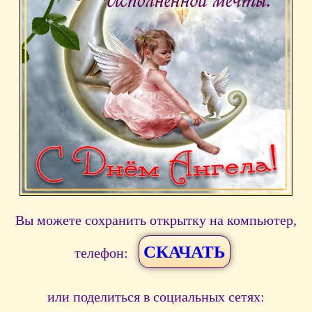
Вы можете сохранить открытку на компьютер,
СКАЧАТЬ
телефон:
или поделиться в социальных сетях: