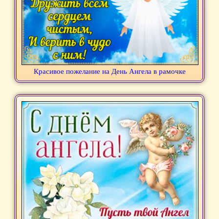
Красивое пожелание на День Ангела в рамочке