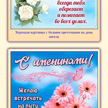
Хорошая картинка с белыми цветочками на день
ангела