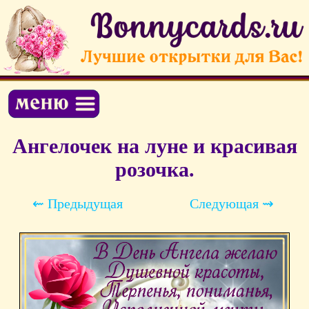
Ангелочек на луне и красивая
розочка.
⇜ Предыдущая
Следующая ⇝