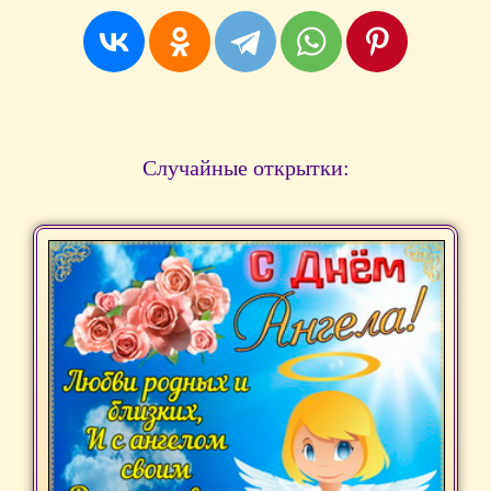
Случайные открытки: