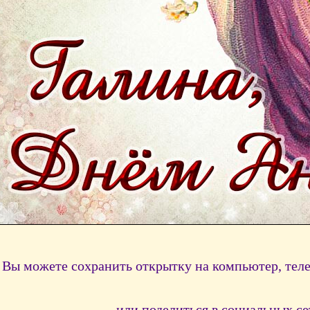
Вы можете сохранить открытку на компьютер, тел
или поделиться в социальных се