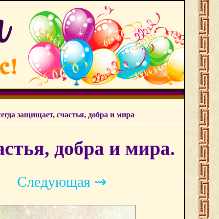
сегда защищает, счастья, добра и мира
стья, добра и мира.
Следующая ⇝