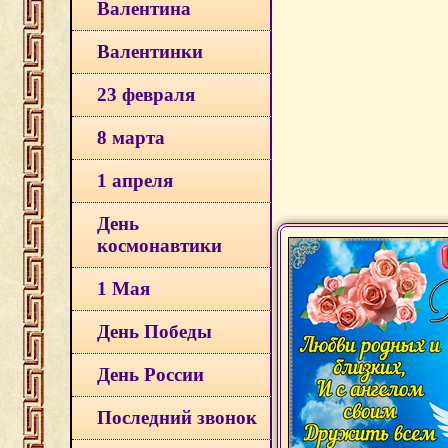
Валентина
Валентинки
23 февраля
8 марта
1 апреля
День
космонавтики
1 Мая
День Победы
День России
Последний звонок