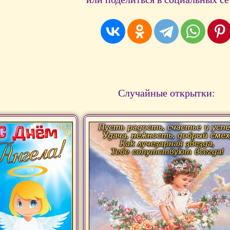
Случайные открытки: