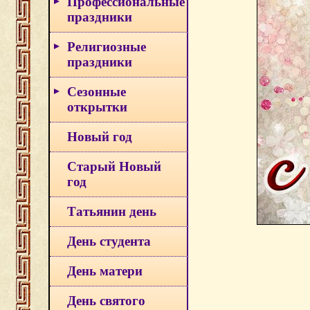
Профессиональные
праздники
Религиозные
праздники
Сезонные
открытки
Новый год
Старый Новый
год
Татьянин день
День студента
День матери
День святого