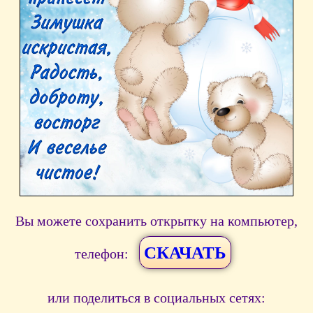
Вы можете сохранить открытку на компьютер,
СКАЧАТЬ
телефон:
или поделиться в социальных сетях: