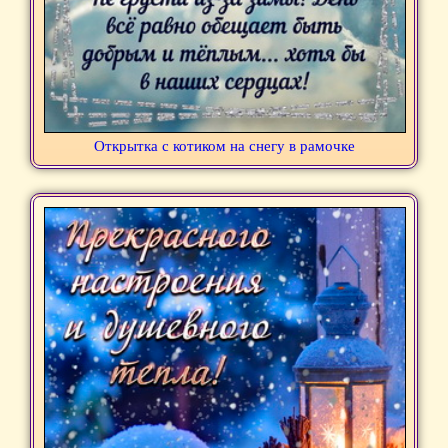
Открытка с котиком на снегу в рамочке