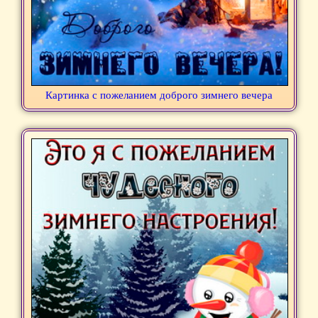
Картинка с пожеланием доброго зимнего вечера