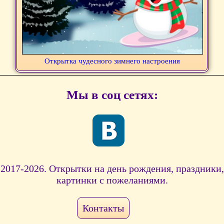
Открытка чудесного зимнего настроения
Мы в соц сетях:
2017-2026. Открытки на день рождения, праздники,
картинки с пожеланиями.
Контакты