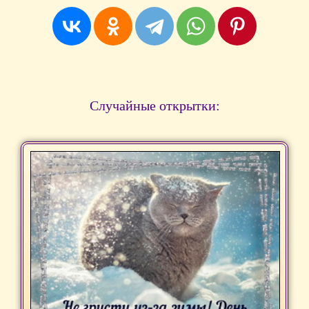
Случайные открытки: