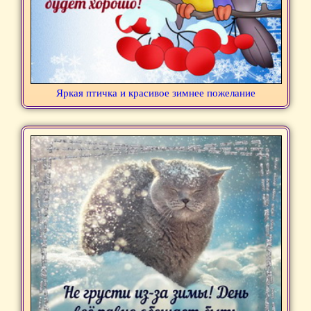
Яркая птичка и красивое зимнее пожелание