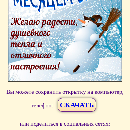
Вы можете сохранить открытку на компьютер,
СКАЧАТЬ
телефон:
или поделиться в социальных сетях: