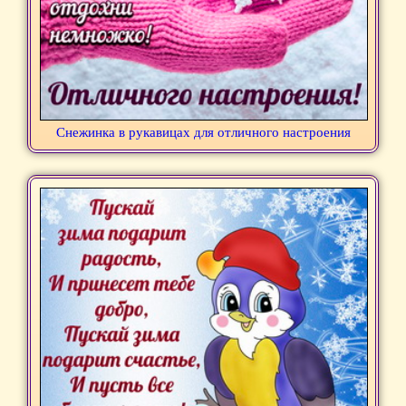
Снежинка в рукавицах для отличного настроения