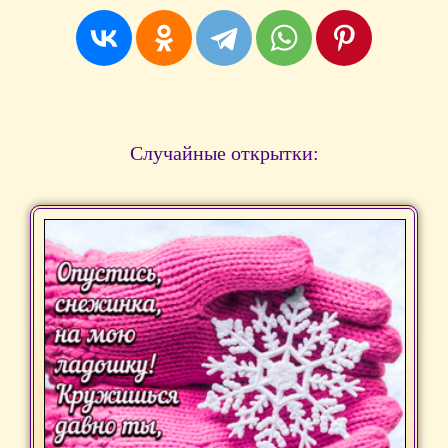
Случайные открытки: