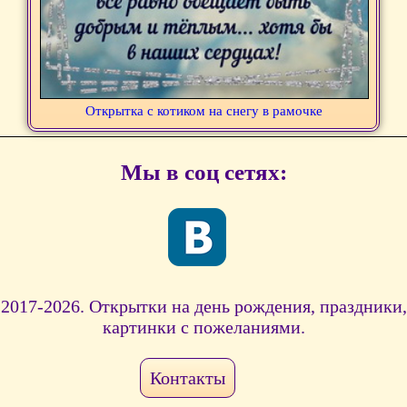
Открытка с котиком на снегу в рамочке
Мы в соц сетях:
2017-2026. Открытки на день рождения, праздники,
картинки с пожеланиями.
Контакты