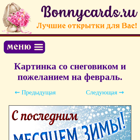
Картинка со снеговиком и
пожеланием на февраль.
⇜ Предыдущая
Следующая ⇝