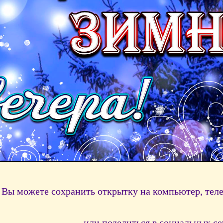
Вы можете сохранить открытку на компьютер, тел
или поделиться в социальных се