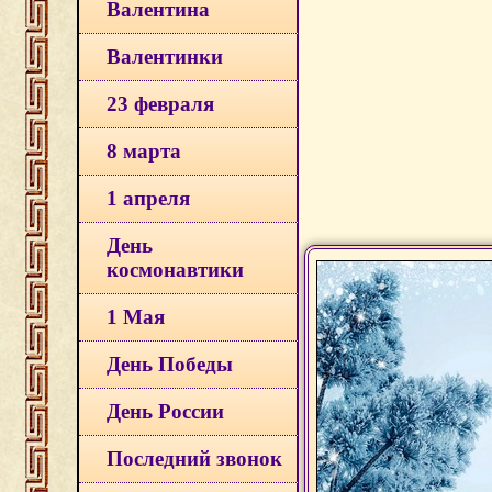
Валентина
Валентинки
23 февраля
8 марта
1 апреля
День
космонавтики
1 Мая
День Победы
День России
Последний звонок