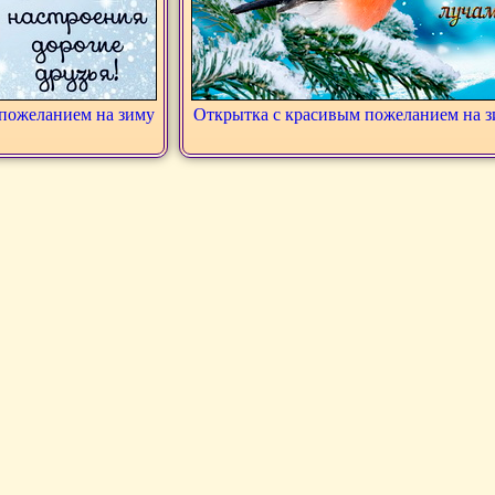
пожеланием на зиму
Открытка с красивым пожеланием на 