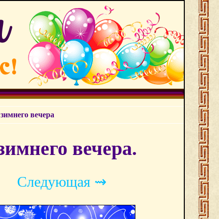
зимнего вечера
зимнего вечера.
Следующая ⇝