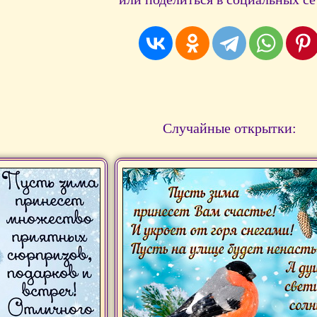
Случайные открытки: