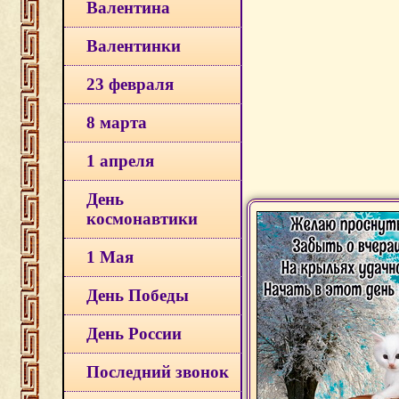
Валентина
Валентинки
23 февраля
8 марта
1 апреля
День
космонавтики
1 Мая
День Победы
День России
Последний звонок