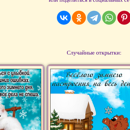
Случайные открытки: