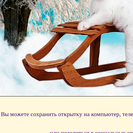
Вы можете сохранить открытку на компьютер, тел
или поделиться в социальных се