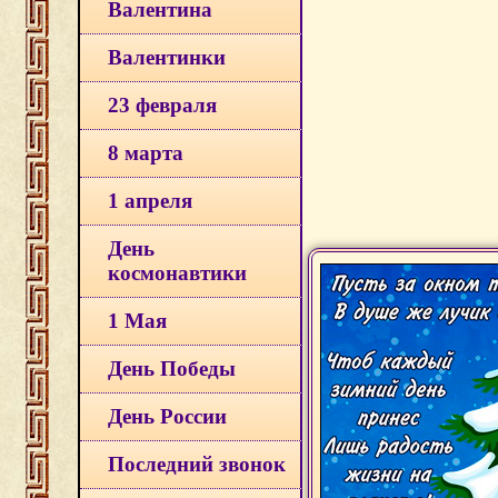
Валентина
Валентинки
23 февраля
8 марта
1 апреля
День
космонавтики
1 Мая
День Победы
День России
Последний звонок