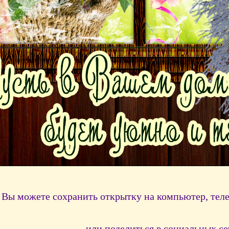
Вы можете сохранить открытку на компьютер, тел
или поделиться в социальных се