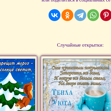
Случайные открытки: