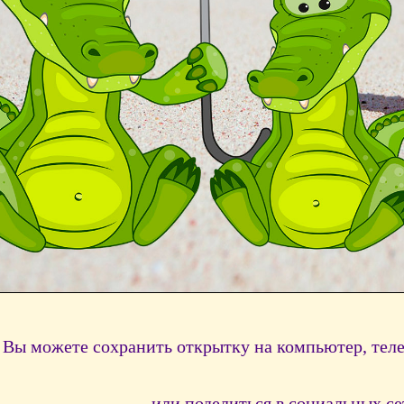
Вы можете сохранить открытку на компьютер, тел
или поделиться в социальных се