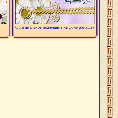
Оригинальное пожелание на фоне ромашек