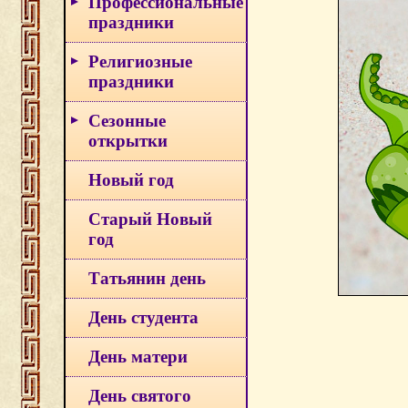
Профессиональные
праздники
Религиозные
праздники
Сезонные
открытки
Новый год
Старый Новый
год
Татьянин день
День студента
День матери
День святого