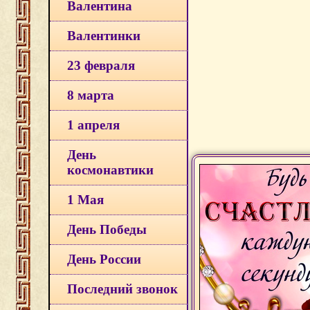
Валентина
Валентинки
23 февраля
8 марта
1 апреля
День
космонавтики
1 Мая
День Победы
День России
Последний звонок