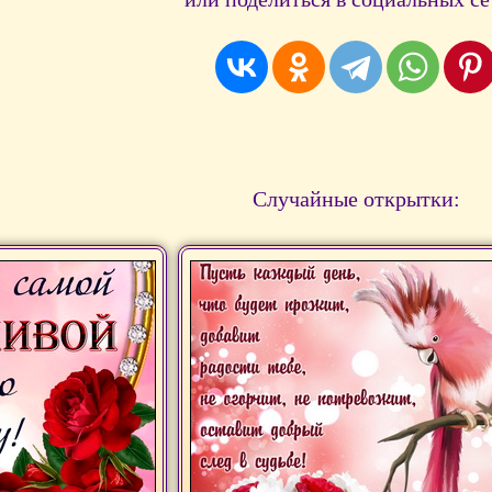
Случайные открытки: