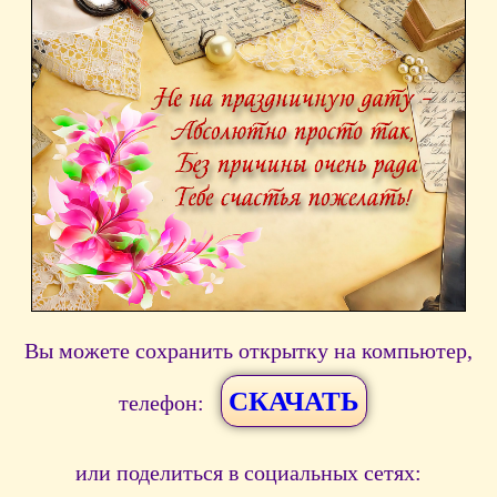
Вы можете сохранить открытку на компьютер,
СКАЧАТЬ
телефон:
или поделиться в социальных сетях: