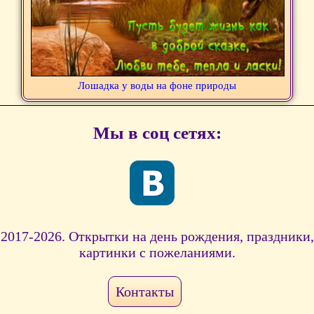
Лошадка у воды на фоне природы
Мы в соц сетях:
2017-2026. Открытки на день рождения, праздники,
картинки с пожеланиями.
Контакты