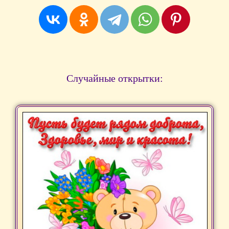
Случайные открытки: