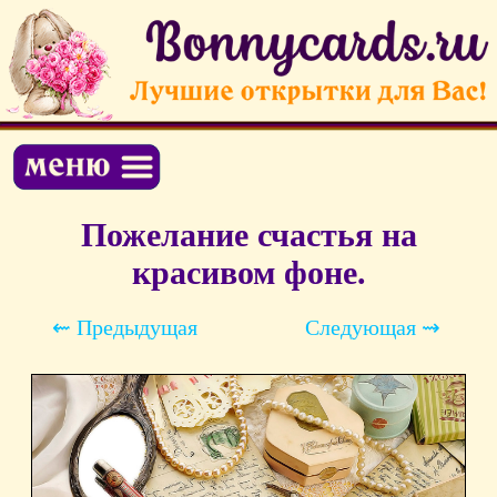
Пожелание счастья на
красивом фоне.
⇜ Предыдущая
Следующая ⇝