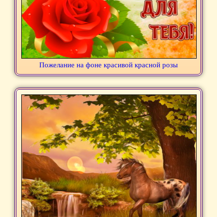
Пожелание на фоне красивой красной розы